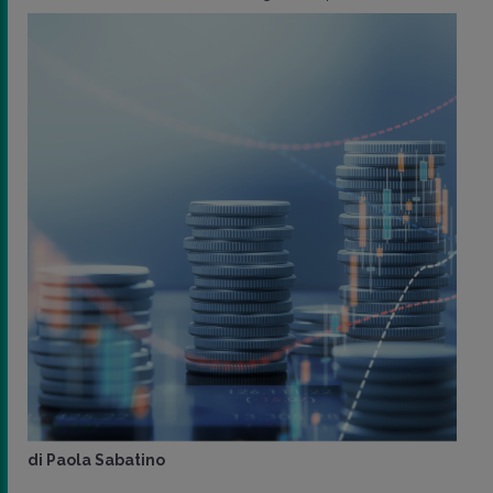
di
Paola Sabatino