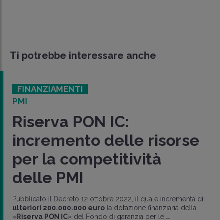
Ti potrebbe interessare anche
FINANZIAMENTI
PMI
Riserva PON IC:
incremento delle risorse
per la competitività
delle PMI
Pubblicato il Decreto 12 ottobre 2022, il quale incrementa di
ulteriori 200.000.000 euro
la dotazione finanziaria della
«
Riserva PON IC
» del Fondo di garanzia per le
..