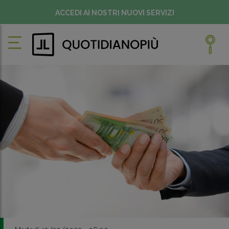
ACCEDI AI NOSTRI NUOVI SERVIZI