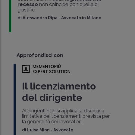
recesso
non coincide con quella di
giustific..
di
Alessandro Ripa
-
Avvocato in Milano
Approfondisci con
Il licenziamento
del dirigente
Ai dirigenti non si applica la disciplina
limitativa dei licenziamenti prevista per
la generalità dei lavoratori.
di
Luisa Mian
-
Avvocato