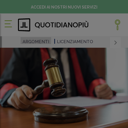
ACCEDI AI NOSTRI NUOVI SERVIZI
ARGOMENTI
LICENZIAMENTO