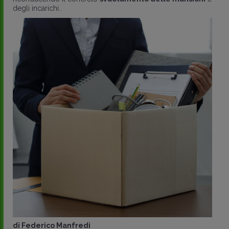
degli incarichi..
di
Federico Manfredi