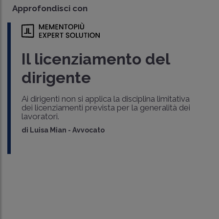
Approfondisci con
Il licenziamento del
dirigente
Ai dirigenti non si applica la disciplina limitativa
dei licenziamenti prevista per la generalità dei
lavoratori.
di
Luisa Mian
-
Avvocato