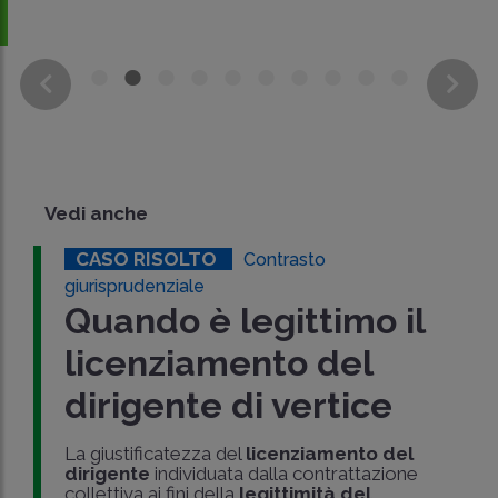
Vedi anche
CASO RISOLTO
Contrasto
giurisprudenziale
Quando è legittimo il
licenziamento del
dirigente di vertice
La giustificatezza del
licenziamento del
dirigente
individuata dalla contrattazione
collettiva ai fini della
legittimità del