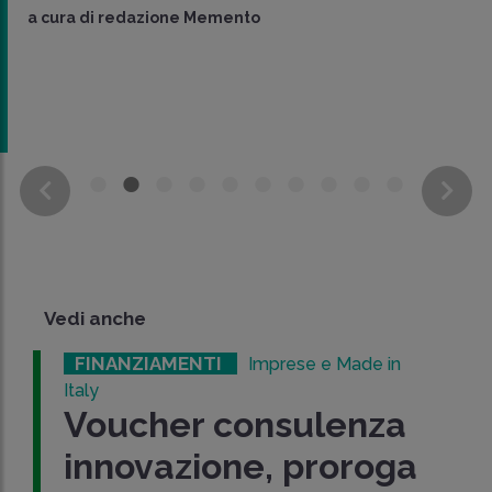
a cura di
redazione Memento
Vedi anche
FINANZIAMENTI
Imprese e Made in
Italy
Voucher consulenza
innovazione, proroga