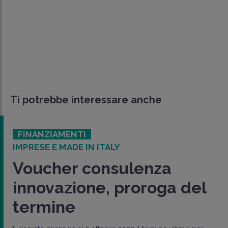
Ti potrebbe interessare anche
FINANZIAMENTI
IMPRESE E MADE IN ITALY
Voucher consulenza
innovazione, proroga del
termine