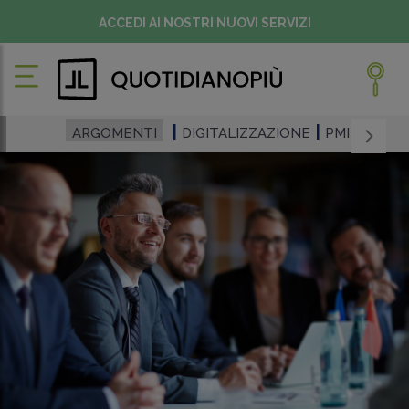
ACCEDI AI NOSTRI NUOVI SERVIZI
ARGOMENTI
DIGITALIZZAZIONE
PMI