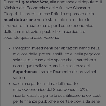
Durante il
question time
, alla domanda del deputato, il
Ministro dell'Economia e delle finanze Giancarlo
Giorgetti ha precisato che l'effetto espansivo della
maxi detrazione
non è stato tale da rendere lo
strumento a impatto nullo per il conto economico
delle amministrazioni pubbliche. In particolare,
secondo questa osservazione:
i maggiori investimenti per abitazioni hanno nella
migliore delle ipotesi, sostituito e, nella peggiore,
spiazzato alcune delle spese che si sarebbero
comunque realizzate, anche in assenza del
Superbonus
, tramite l'aumento dei prezzi nel
settore;
se da una parte la stima dell'impatto
macroeconomico del Superbonus 110% è
incerta, dall'altra parte la quantificazione dei costi
per le finanze pubbliche è certa e dovrà darsene