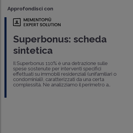
Approfondisci con
Superbonus: scheda
sintetica
Il Superbonus 110% è una detrazione sulle
spese sostenute per interventi specifici
effettuati su immobili residenziali (unifamiliari o
condominiali), caratterizzati da una certa
complessità. Ne analizziamo il perimetro a..