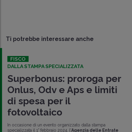
Ti potrebbe interessare anche
FISCO
DALLA STAMPA SPECIALIZZATA
Superbonus: proroga per
Onlus, Odv e Aps e limiti
di spesa per il
fotovoltaico
In occasione di un evento organizzato dalla stampa
specializzata il 1° febbraio 2024, l'
Agenzia delle Entrate