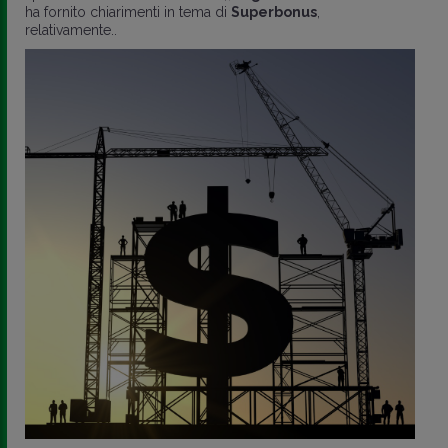
ha fornito chiarimenti in tema di
Superbonus
,
relativamente..