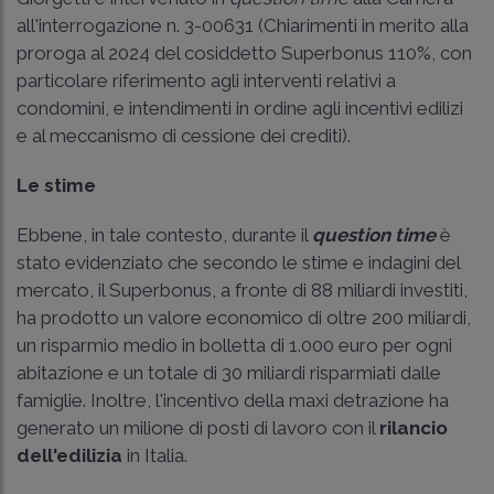
all'interrogazione n. 3-00631 (Chiarimenti in merito alla
proroga al 2024 del cosiddetto Superbonus 110%, con
particolare riferimento agli interventi relativi a
condomini, e intendimenti in ordine agli incentivi edilizi
e al meccanismo di cessione dei crediti).
Le stime
Ebbene, in tale contesto, durante il
question time
è
stato evidenziato che secondo le stime e indagini del
mercato, il Superbonus, a fronte di 88 miliardi investiti,
ha prodotto un valore economico di oltre 200 miliardi,
un risparmio medio in bolletta di 1.000 euro per ogni
abitazione e un totale di 30 miliardi risparmiati dalle
famiglie. Inoltre, l'incentivo della maxi detrazione ha
generato un milione di posti di lavoro con il
rilancio
dell'edilizia
in Italia.