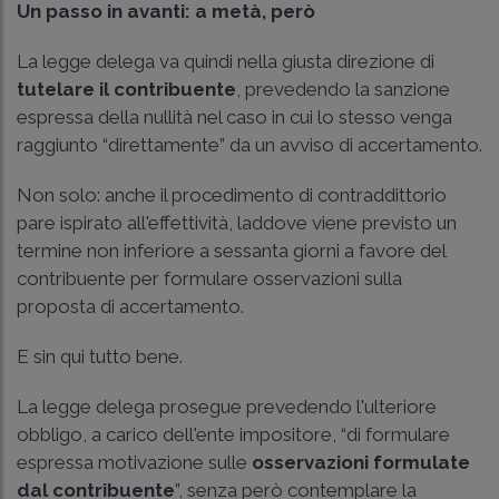
Un passo in avanti: a metà, però
La legge delega va quindi nella giusta direzione di
tutelare il contribuente
, prevedendo la sanzione
espressa della nullità nel caso in cui lo stesso venga
raggiunto “direttamente” da un avviso di accertamento.
Non solo: anche il procedimento di contraddittorio
pare ispirato all'effettività, laddove viene previsto un
termine non inferiore a sessanta giorni a favore del
contribuente per formulare osservazioni sulla
proposta di accertamento.
E sin qui tutto bene.
La legge delega prosegue prevedendo l'ulteriore
obbligo, a carico dell'ente impositore, “di formulare
espressa motivazione sulle
osservazioni formulate
dal contribuente
”, senza però contemplare la