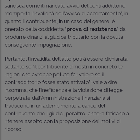
sancisca come il mancato avvio del contraddittorio
“comporta l'invalidità dell'avviso di accertamento”, in
quanto il contribuente, in un caso del genere, è
onerato della cosiddetta “
prova di resistenza
” da
produrre dinanzi al giudice tributario con la dovuta
conseguente impugnazione.
Pertanto, l'invalidità dell'atto potrà essere dichiarata
soltanto se “il contribuente dimostri in concreto le
ragioni che avrebbe potuto far valere se il
contraddittorio fosse stato attivato”: vale a dire,
insomma, che l'inefficienza e la violazione di legge
perpetrate dall'Amministrazione finanziaria si
traducono in un adempimento a carico del
contribuente che i giudici, peraltro, ancora faticano a
ritenere assolto con la proposizione dei motivi di
ricorso.