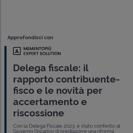
Approfondisci con
Delega fiscale: il
rapporto contribuente-
fisco e le novità per
accertamento e
riscossione
Con la Delega Fiscale 2023, è stato conferito al
Governo l'incarico di predisporre una riforma