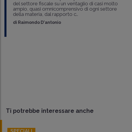
del settore fiscale su un ventaglio di casi molto
ampio, quasi omnicomprensivo di ogni settore
della materia, dal rapporto c..
di
Raimondo D'antonio
Ti potrebbe interessare anche
SPECIALI