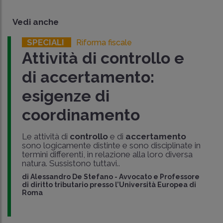
Vedi anche
SPECIALI
Riforma fiscale
Attività di controllo e
di accertamento:
esigenze di
coordinamento
Le attività di
controllo
e di
accertamento
sono logicamente distinte e sono disciplinate in
termini differenti, in relazione alla loro diversa
natura. Sussistono tuttavi..
di
Alessandro De Stefano
-
Avvocato e Professore
di diritto tributario presso l’Università Europea di
Roma