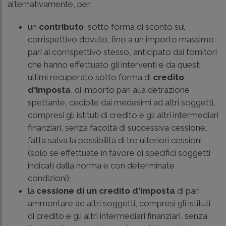
alternativamente, per:
un
contributo
, sotto forma di sconto sul
corrispettivo dovuto, fino a un importo massimo
pari al corrispettivo stesso, anticipato dai fornitori
che hanno effettuato gli interventi e da questi
ultimi recuperato sotto forma di
credito
d'imposta
, di importo pari alla detrazione
spettante, cedibile dai medesimi ad altri soggetti,
compresi gli istituti di credito e gli altri intermediari
finanziari, senza facoltà di successiva cessione,
fatta salva la possibilità di tre ulteriori cessioni
(solo se effettuate in favore di specifici soggetti
indicati dalla norma e con determinate
condizioni);
la
cessione di un credito d'imposta
di pari
ammontare ad altri soggetti, compresi gli istituti
di credito e gli altri intermediari finanziari, senza