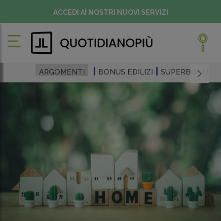
ACCEDI AI NOSTRI NUOVI SERVIZI
ARGOMENTI
BONUS EDILIZI
SUPERBONUS