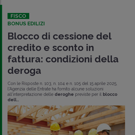
FISCO
BONUS EDILIZI
Blocco di cessione del
credito e sconto in
fattura: condizioni della
deroga
Con le Risposte n. 103, n. 104 e n. 105 del 15 aprile 2025,
l'Agenzia delle Entrate ha fornito alcune soluzioni
all'interpretazione delle
deroghe
previste per il
blocco
dell..