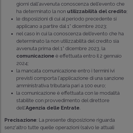
giorni dall'avvenuta conoscenza dell'evento che
ha determinato la non
utilizzabilità del credito
;
le disposizioni di cui al periodo precedente si
applicano a partire dal 1° dicembre 2023;
nel caso in cui la conoscenza dell'evento che ha
determinato la non utilizzabilità del credito sia
avvenuta prima del 1° dicembre 2023, la
comunicazione
è effettuata entro il 2 gennaio
2024;
la mancata comunicazione entro i termini ivi
previsti comporta l'applicazione di una sanzione
amministrativa tributaria pari a 100 euro;
la comunicazione è effettuata con le modalità
stabilite con provvedimento del direttore
dell'
Agenzia delle Entrate
.
Precisazione
: La presente disposizione riguarda
senz'altro tutte quelle operazioni (salvo le attuali