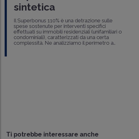
sintetica
Il Superbonus 110% è una detrazione sulle
spese sostenute per interventi specifici
effettuati su immobili residenziali (unifamiliari o
condominiali), caratterizzati da una certa
complessità. Ne analizziamo il perimetro a..
Ti potrebbe interessare anche