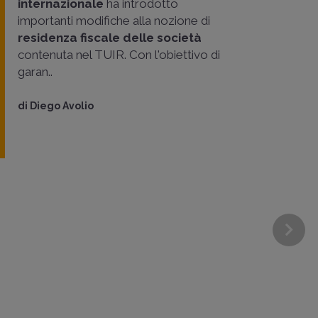
internazionale
ha introdotto
importanti modifiche alla nozione di
residenza fiscale delle società
contenuta nel TUIR. Con l'obiettivo di
garan..
di
Diego Avolio