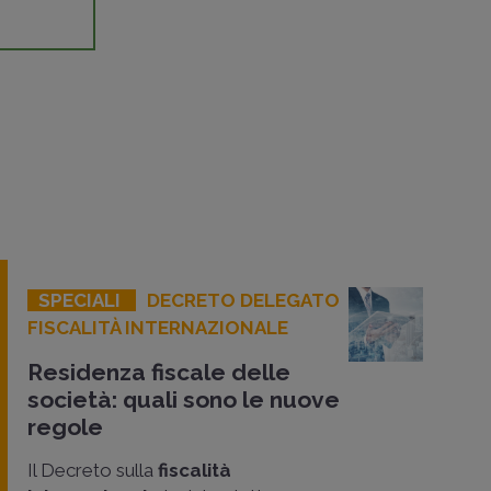
SPECIALI
DECRETO DELEGATO
FISCALITÀ INTERNAZIONALE
Residenza fiscale delle
società: quali sono le nuove
regole
Il Decreto sulla
fiscalità