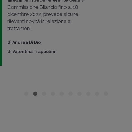
Commissione Bilancio fino al 18
dicembre 2022, prevede alcune
rilevanti novità in relazione al
trattamen..
di
Andrea Di Dio
di
Valentina Trappolini