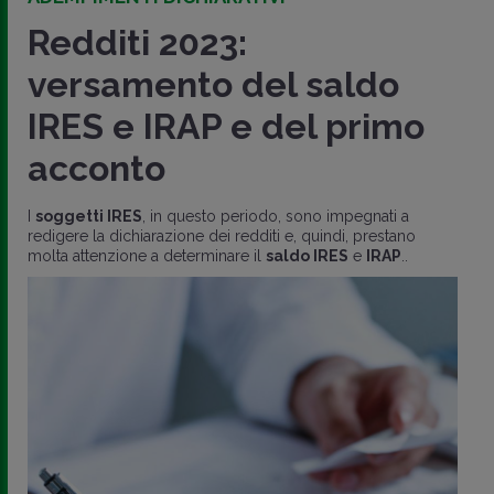
Redditi 2023:
versamento del saldo
IRES e IRAP e del primo
acconto
I
soggetti IRES
, in questo periodo, sono impegnati a
redigere la dichiarazione dei redditi e, quindi, prestano
molta attenzione a determinare il
saldo IRES
e
IRAP
..