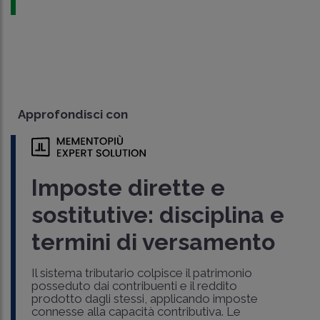
Approfondisci con
Imposte dirette e
sostitutive: disciplina e
termini di versamento
Il sistema tributario colpisce il patrimonio
posseduto dai contribuenti e il reddito
prodotto dagli stessi, applicando imposte
connesse alla capacità contributiva. Le