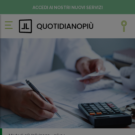
ACCEDI AI NOSTRI NUOVI SERVIZI