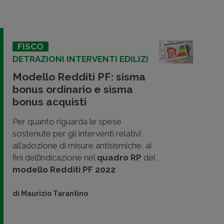
FISCO
DETRAZIONI INTERVENTI EDILIZI
Modello Redditi PF: sisma
bonus ordinario e sisma
bonus acquisti
Per quanto riguarda le spese
sostenute per gli interventi relativi
all’adozione di misure antisismiche, ai
fini dell’indicazione nel
quadro RP
del
modello Redditi PF 2022
di
Maurizio Tarantino