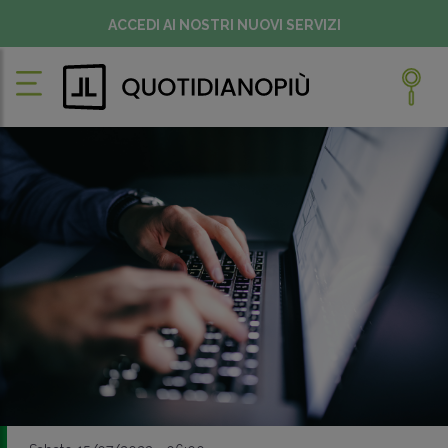
ACCEDI AI NOSTRI NUOVI SERVIZI