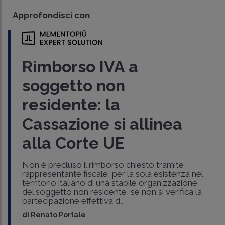
Approfondisci con
Rimborso IVA a
soggetto non
residente: la
Cassazione si allinea
alla Corte UE
Non è precluso il rimborso chiesto tramite
rappresentante fiscale, per la sola esistenza nel
territorio italiano di una stabile organizzazione
del soggetto non residente, se non si verifica la
partecipazione effettiva d..
di
Renato Portale