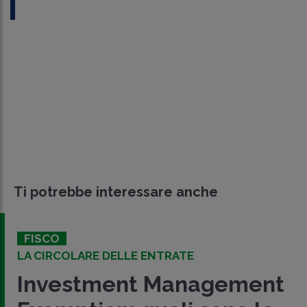
Ti potrebbe interessare anche
FISCO
LA CIRCOLARE DELLE ENTRATE
Investment Management