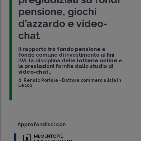
pensione, giochi
d’azzardo e video-
chat
Il rapporto tra
fondo pensione
e
fondo comune di investimento ai fini
IVA, la disciplina delle
lotterie online
e
le prestazioni fornite dallo studio di
video-chat
..
di
Renato Portale
-
Dottore commercialista in
Lecco
Approfondisci con