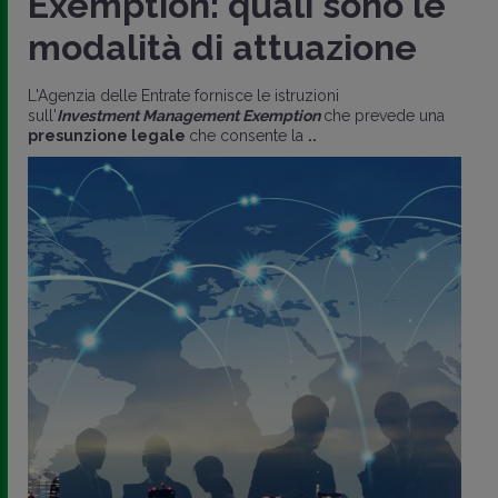
Exemption: quali sono le
modalità di attuazione
L'Agenzia delle Entrate fornisce le istruzioni
sull'
Investment Management Exemption
che prevede una
presunzione legale
che consente la
..