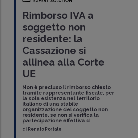
Rimborso IVA a
soggetto non
residente: la
Cassazione si
allinea alla Corte
UE
Non è precluso il rimborso chiesto
tramite rappresentante fiscale, per
la sola esistenza nel territorio
italiano di una stabile
organizzazione del soggetto non
residente, se non si verifica la
partecipazione effettiva d..
di
Renato Portale