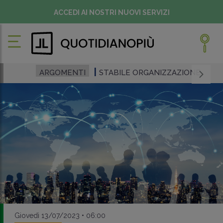
ACCEDI AI NOSTRI NUOVI SERVIZI
ARGOMENTI
STABILE ORGANIZZAZIONE
Giovedì 13/07/2023 • 06:00