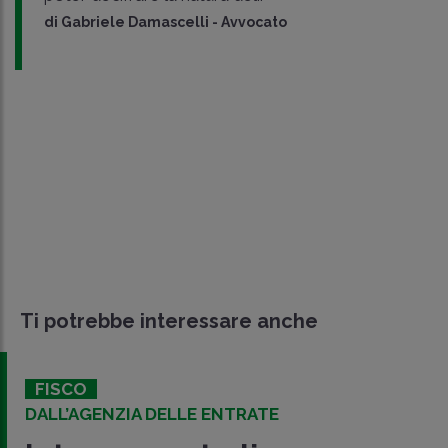
di
Gabriele Damascelli
-
Avvocato
Ti potrebbe interessare anche
FISCO
DALL’AGENZIA DELLE ENTRATE