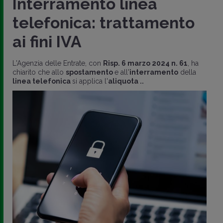
Interramento linea
telefonica: trattamento
ai fini IVA
L'Agenzia delle Entrate, con
Risp. 6 marzo 2024 n. 61
, ha
chiarito che allo
spostamento
e all'
interramento
della
linea telefonica
si applica l'
aliquota ..