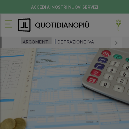
ACCEDI AI NOSTRI NUOVI SERVIZI
ARGOMENTI
DETRAZIONE IVA