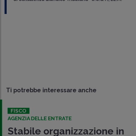
Ti potrebbe interessare anche
FISCO
AGENZIA DELLE ENTRATE
Stabile organizzazione in