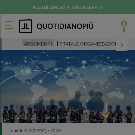
ACCEDI AI NOSTRI NUOVI SERVIZI
ARGOMENTI
STABILE ORGANIZZAZIONE
Lunedì 10/07/2023 • 17:00