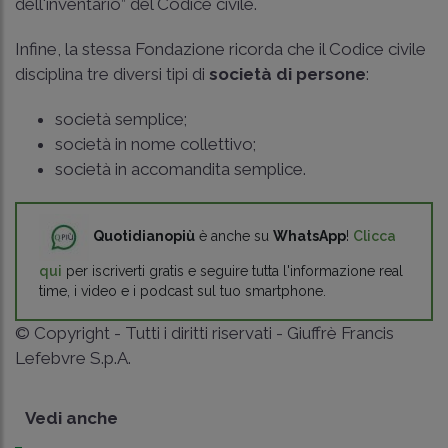
dell'inventario” del Codice civile.
Infine, la stessa Fondazione ricorda che il Codice civile
disciplina tre diversi tipi di
società di persone
:
società semplice;
società in nome collettivo;
società in accomandita semplice.
Quotidianopiù
è anche su
WhatsApp
!
Clicca
qui
per iscriverti gratis e seguire tutta l'informazione real
time, i video e i podcast sul tuo smartphone.
© Copyright - Tutti i diritti riservati - Giuffrè Francis
Lefebvre S.p.A.
Vedi anche