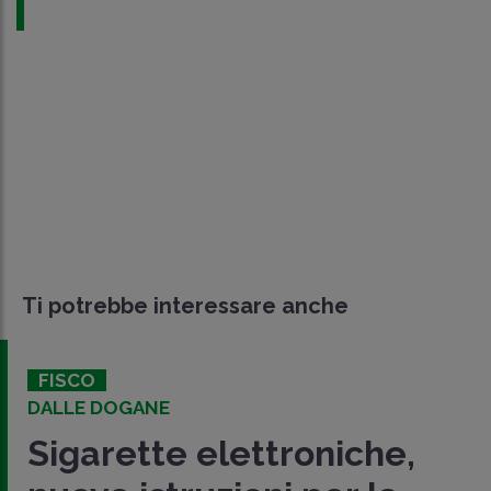
Ti potrebbe interessare anche
FISCO
DALLE DOGANE
Sigarette elettroniche,