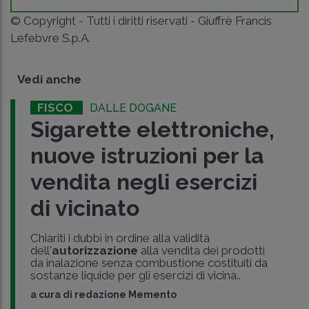
© Copyright - Tutti i diritti riservati - Giuffrè Francis
Lefebvre S.p.A.
Vedi anche
FISCO
DALLE DOGANE
Sigarette elettroniche,
nuove istruzioni per la
vendita negli esercizi
di vicinato
Chiariti i dubbi in ordine alla validità
dell'
autorizzazione
alla vendita dei prodotti
da inalazione senza combustione costituiti da
sostanze liquide per gli esercizi di vicina..
a cura di
redazione Memento