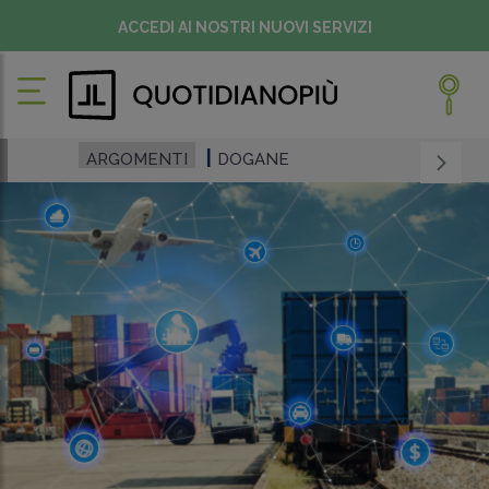
ACCEDI AI NOSTRI NUOVI SERVIZI
ARGOMENTI
DOGANE