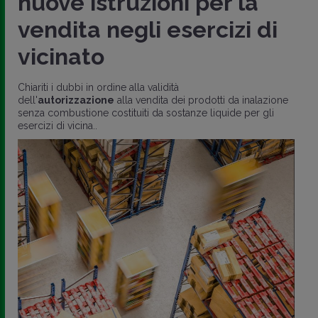
nuove istruzioni per la
vendita negli esercizi di
vicinato
Chiariti i dubbi in ordine alla validità
dell'
autorizzazione
alla vendita dei prodotti da inalazione
senza combustione costituiti da sostanze liquide per gli
esercizi di vicina..