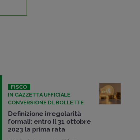
FISCO
IN GAZZETTA UFFICIALE
CONVERSIONE DL BOLLETTE
Definizione irregolarità
formali: entro il 31 ottobre
2023 la prima rata