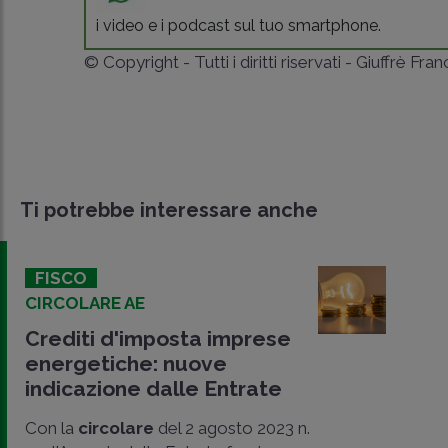
i video e i podcast sul tuo smartphone.
© Copyright - Tutti i diritti riservati - Giuffrè Fra
Ti potrebbe interessare anche
FISCO
CIRCOLARE AE
Crediti d'imposta imprese
energetiche: nuove
indicazione dalle Entrate
Con la
circolare
del 2 agosto 2023 n.