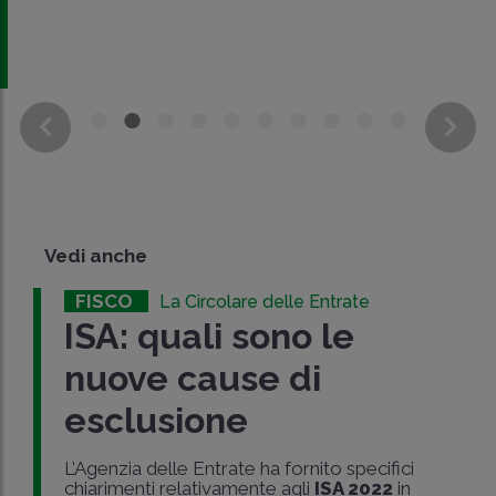
Vedi anche
FISCO
La Circolare delle Entrate
ISA: quali sono le
nuove cause di
esclusione
L’Agenzia delle Entrate ha fornito specifici
chiarimenti relativamente agli
ISA 2022
in