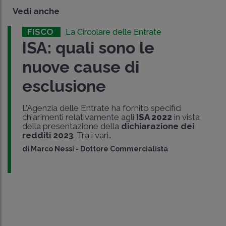
Vedi anche
FISCO
La Circolare delle Entrate
ISA: quali sono le
nuove cause di
esclusione
L’Agenzia delle Entrate ha fornito specifici
chiarimenti relativamente agli
ISA 2022
in vista
della presentazione della
dichiarazione dei
redditi 2023
. Tra i vari..
di
Marco Nessi
-
Dottore Commercialista