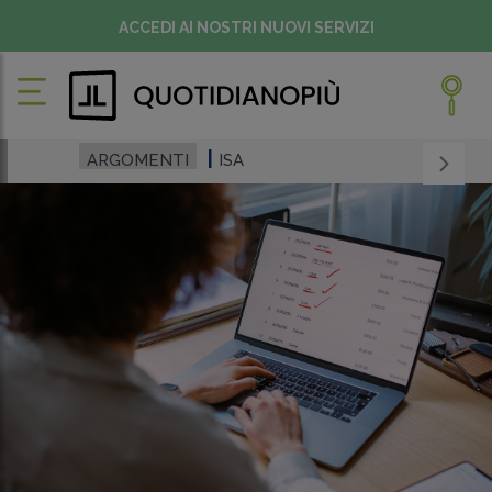
ACCEDI AI NOSTRI NUOVI SERVIZI
ARGOMENTI
ISA