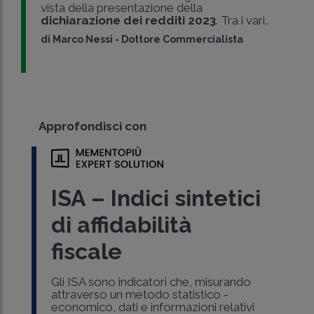
vista della presentazione della
dichiarazione dei redditi 2023
. Tra i vari..
di
Marco Nessi
-
Dottore Commercialista
Approfondisci con
ISA – Indici sintetici
di affidabilità
fiscale
Gli ISA sono indicatori che, misurando
attraverso un metodo statistico -
economico, dati e informazioni relativi