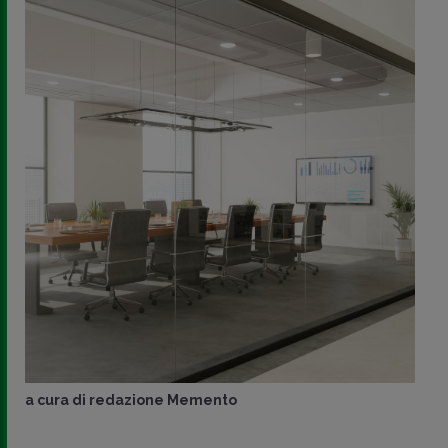
a cura di
redazione Memento