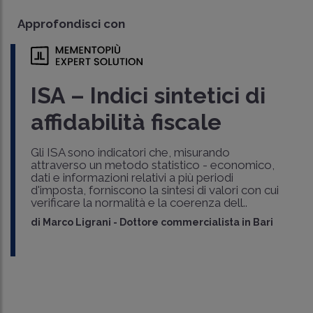
Approfondisci con
ISA – Indici sintetici di
affidabilità fiscale
Gli ISA sono indicatori che, misurando
attraverso un metodo statistico - economico,
dati e informazioni relativi a più periodi
d'imposta, forniscono la sintesi di valori con cui
verificare la normalità e la coerenza dell..
di
Marco Ligrani
-
Dottore commercialista in Bari