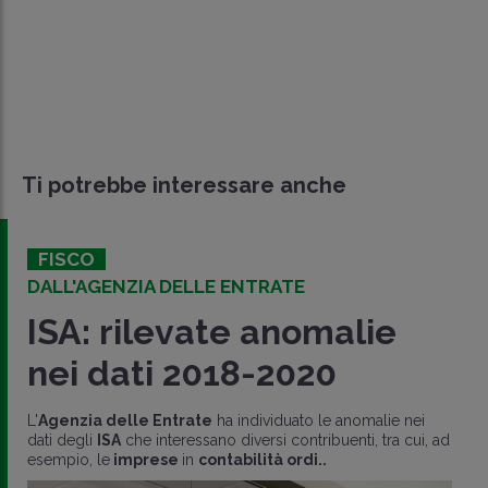
Ti potrebbe interessare anche
FISCO
DALL'AGENZIA DELLE ENTRATE
ISA: rilevate anomalie
nei dati 2018-2020
L'
Agenzia delle Entrate
ha individuato le anomalie nei
dati degli
ISA
che interessano diversi contribuenti, tra cui, ad
esempio, le
imprese
in
contabilità ordi..