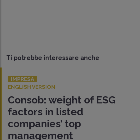
Ti potrebbe interessare anche
IMPRESA
ENGLISH VERSION
Consob: weight of ESG
factors in listed
companies’ top
management