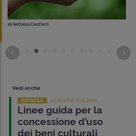
di
Antonio Conforti
Vedi anche
IMPRESA
VERSIONE ITALIANA
Linee guida per la
concessione d’uso
dei beni culturali