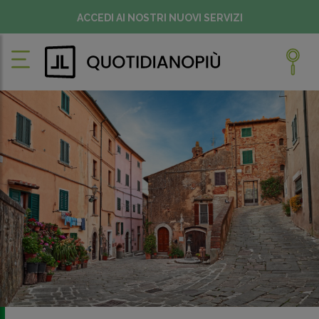
ACCEDI AI NOSTRI NUOVI SERVIZI