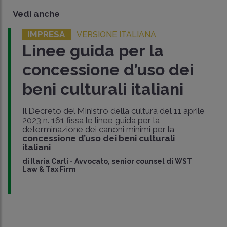
Vedi anche
IMPRESA
VERSIONE ITALIANA
Linee guida per la
concessione d’uso dei
beni culturali italiani
Il Decreto del Ministro della cultura del 11 aprile
2023 n. 161 fissa le linee guida per la
determinazione dei canoni minimi per la
concessione d’uso dei beni culturali
italiani
di
Ilaria Carli
-
Avvocato, senior counsel di WST
Law & Tax Firm