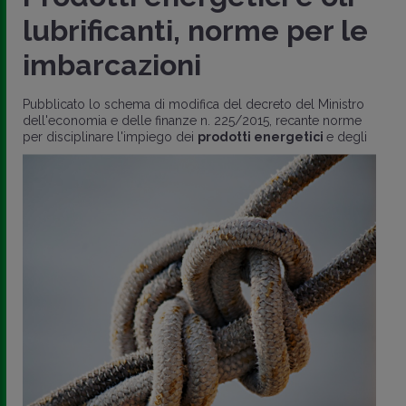
lubrificanti, norme per le
imbarcazioni
Pubblicato lo schema di modifica del decreto del Ministro
dell'economia e delle finanze n. 225/2015, recante norme
per disciplinare l'impiego dei
prodotti energetici
e degli