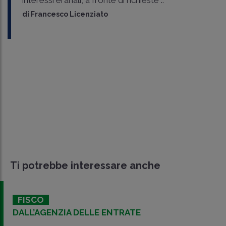
di
Francesco Licenziato
Ti potrebbe interessare anche
FISCO
DALL’AGENZIA DELLE ENTRATE