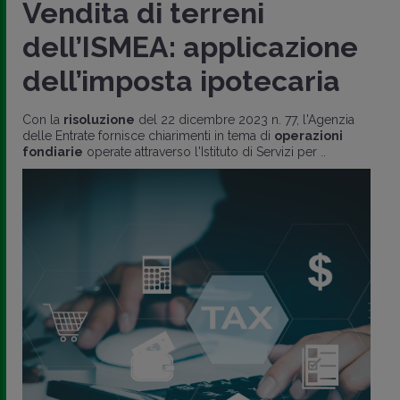
Vendita di terreni
dell’ISMEA: applicazione
dell’imposta ipotecaria
Con la
risoluzione
del 22 dicembre 2023 n. 77, l'Agenzia
delle Entrate fornisce chiarimenti in tema di
operazioni
fondiarie
operate attraverso l'Istituto di Servizi per ..