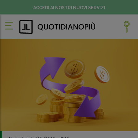
ACCEDI AI NOSTRI NUOVI SERVIZI