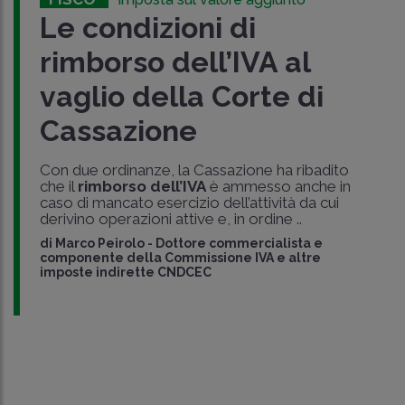
Le condizioni di
rimborso dell’IVA al
vaglio della Corte di
Cassazione
Con due ordinanze, la Cassazione ha ribadito
che il
rimborso dell’IVA
è ammesso anche in
caso di mancato esercizio dell’attività da cui
derivino operazioni attive e, in ordine ..
di
Marco Peirolo
-
Dottore commercialista e
componente della Commissione IVA e altre
imposte indirette CNDCEC