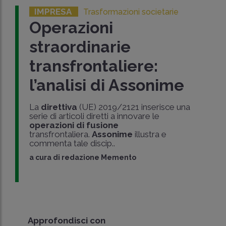
IMPRESA
Trasformazioni societarie
Operazioni
straordinarie
transfrontaliere:
l’analisi di Assonime
La
direttiva
(UE) 2019/2121 inserisce una
serie di articoli diretti a innovare le
operazioni di fusione
transfrontaliera.
Assonime
illustra e
commenta tale discip..
a cura di
redazione Memento
Approfondisci con