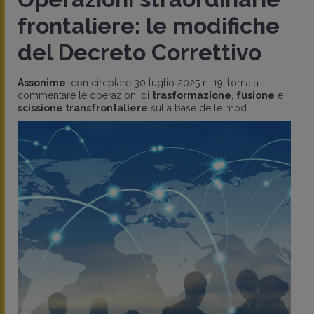
frontaliere: le modifiche
del Decreto Correttivo
Assonime
, con circolare 30 luglio 2025 n. 19, torna a
commentare le operazioni di
trasformazione
,
fusione
e
scissione transfrontaliere
sulla base delle mod..