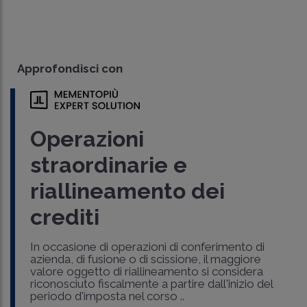
Approfondisci con
Operazioni
straordinarie e
riallineamento dei
crediti
In occasione di operazioni di conferimento di
azienda, di fusione o di scissione, il maggiore
valore oggetto di riallineamento si considera
riconosciuto fiscalmente a partire dall'inizio del
periodo d'imposta nel corso ..