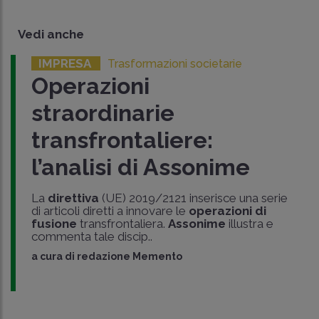
Vedi anche
IMPRESA
Trasformazioni societarie
Operazioni
straordinarie
transfrontaliere:
l’analisi di Assonime
La
direttiva
(UE) 2019/2121 inserisce una serie
di articoli diretti a innovare le
operazioni di
fusione
transfrontaliera.
Assonime
illustra e
commenta tale discip..
a cura di
redazione Memento