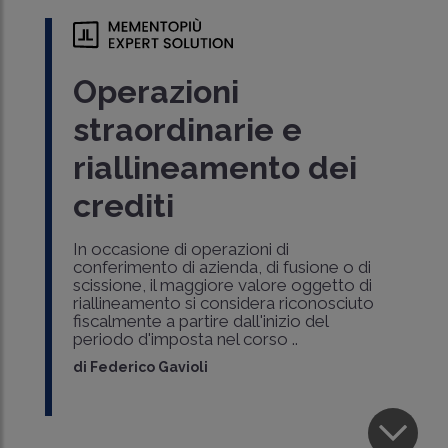
Operazioni
straordinarie e
riallineamento dei
crediti
In occasione di operazioni di
conferimento di azienda, di fusione o di
scissione, il maggiore valore oggetto di
riallineamento si considera riconosciuto
fiscalmente a partire dall'inizio del
periodo d'imposta nel corso ..
di
Federico Gavioli