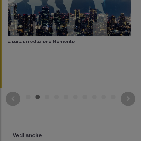
a cura di
redazione Memento
Vedi anche