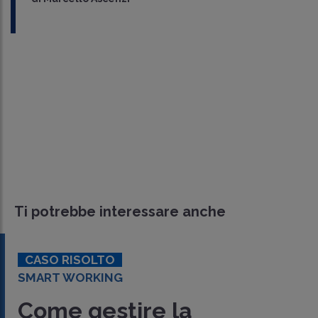
Ti potrebbe interessare anche
CASO RISOLTO
SMART WORKING
Come gestire la