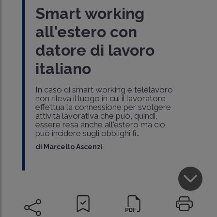
Smart working
all'estero con
datore di lavoro
italiano
In caso di smart working e telelavoro
non rileva il luogo in cui il lavoratore
effettua la connessione per svolgere
attività lavorativa che può, quindi,
essere resa anche all'estero ma ciò
può incidere sugli obblighi fi..
di
Marcello Ascenzi