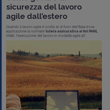
sicurezza del lavoro
agile dall’estero
Quando il lavoro agile è svolto al di fuori dell'Italia trova
applicazione la normale
tutela assicurativa ai fini INAIL
.
Infatti, l'esecuzione del lavoro in modalità agile all'..