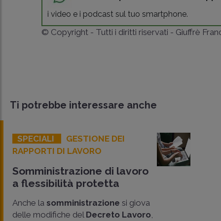
i video e i podcast sul tuo smartphone.
© Copyright - Tutti i diritti riservati - Giuffrè Fra
Ti potrebbe interessare anche
SPECIALI
GESTIONE DEI
RAPPORTI DI LAVORO
Somministrazione di lavoro
a flessibilità protetta
Anche la
somministrazione
si giova
delle modifiche del
Decreto Lavoro
,