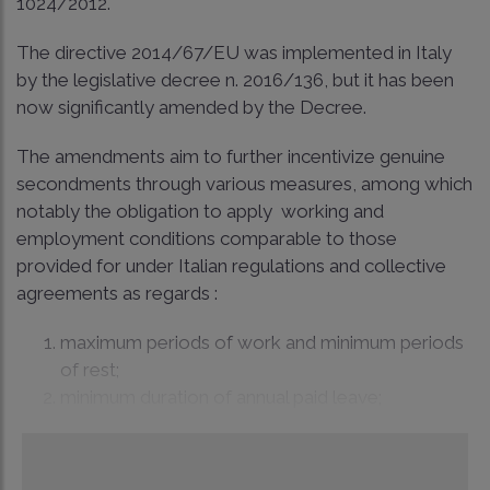
1024/2012.
The directive 2014/67/EU was implemented in Italy
by the legislative decree n. 2016/136, but it has been
now significantly amended by the Decree.
The amendments aim to further incentivize genuine
secondments through various measures, among which
notably the obligation to apply working and
employment conditions comparable to those
provided for under Italian regulations and collective
agreements as regards :
maximum periods of work and minimum periods
of rest;
minimum duration of annual paid leave;