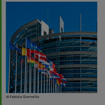
di
Fabiola Giornetta