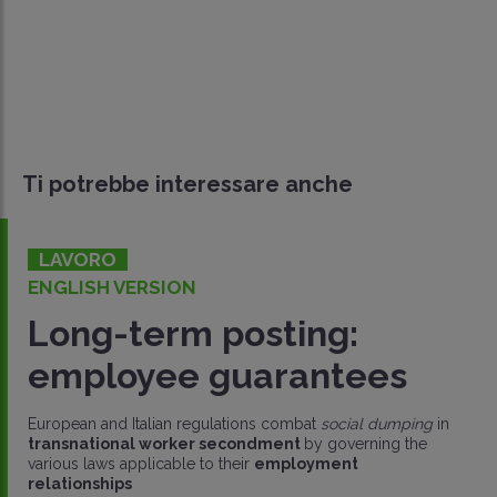
Ti potrebbe interessare anche
LAVORO
ENGLISH VERSION
Long-term posting:
employee guarantees
European and Italian regulations combat
social dumping
in
transnational worker secondment
by governing the
various laws applicable to their
employment
relationships