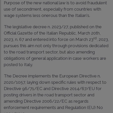
Purpose of the new national law is to avoid fraudulent
use of secondment, especially from countries with
wage systems less onerous than the Italian's.
The legislative decree n. 2023/27, published on the
Official Gazette of the Italian Republic, March 20th,
rd
2023, n. 67 and entered into force on March 23
, 2023,
pursues this aim not only through provisions dedicated
to the road transport sector, but also amending
obligations of general application in case workers are
posted to Italy.
The Decree implements the European Directive n.
2020/1057, laying down specific rules with respect to
Directive 96/71/EC and Directive 2014/67/EU for
posting drivers in the road transport sector and
amending Directive 2006/22/EC as regards
enforcement requirements and Regulation (EU) No