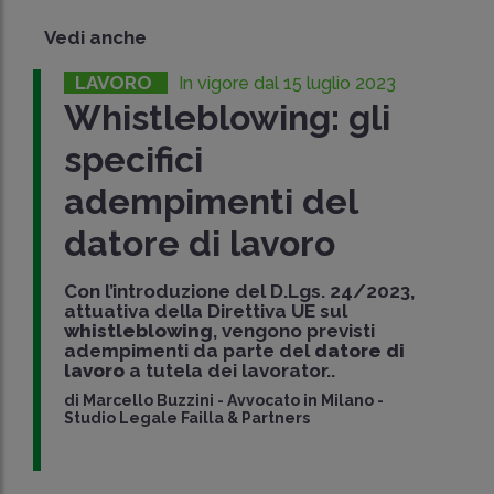
Vedi anche
LAVORO
In vigore dal 15 luglio 2023
Whistleblowing: gli
specifici
adempimenti del
datore di lavoro
Con l’introduzione del D.Lgs. 24/2023,
attuativa della Direttiva UE sul
whistleblowing
, vengono previsti
adempimenti da parte del
datore di
lavoro
a tutela dei lavorator..
di
Marcello Buzzini
-
Avvocato in Milano -
Studio Legale Failla & Partners