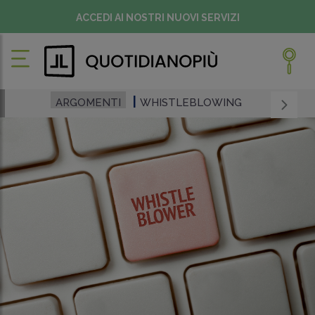
ACCEDI AI NOSTRI NUOVI SERVIZI
ARGOMENTI
WHISTLEBLOWING