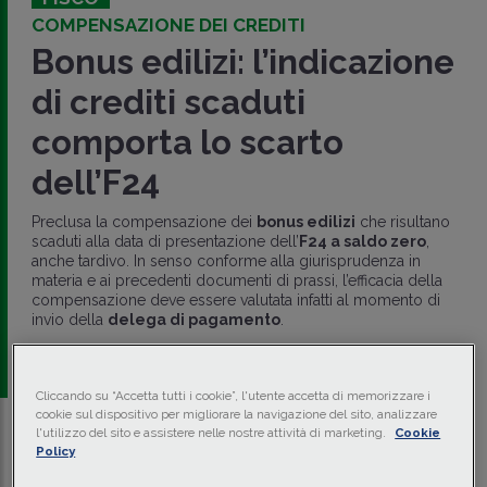
COMPENSAZIONE DEI CREDITI
Bonus edilizi: l’indicazione
di crediti scaduti
comporta lo scarto
dell’F24
Preclusa la compensazione dei
bonus edilizi
che risultano
scaduti alla data di presentazione dell’
F24 a saldo zero
,
anche tardivo. In senso conforme alla giurisprudenza in
materia e ai precedenti documenti di prassi, l’efficacia della
compensazione deve essere valutata infatti al momento di
invio della
delega di pagamento
.
di
Stefano Mazzocchetti
-
KPMG Tax specialist
Cliccando su “Accetta tutti i cookie”, l'utente accetta di memorizzare i
cookie sul dispositivo per migliorare la navigazione del sito, analizzare
l'utilizzo del sito e assistere nelle nostre attività di marketing.
Cookie
Traduci con IA
Ascolta la news
Policy
Tempo di lettura
6 min.