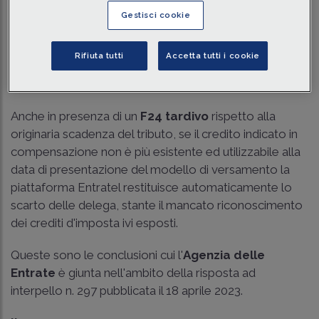
Gestisci cookie
La trasmissione di una
delega di pagamento
recante
crediti d'imposta da
bonus edilizi
che non risultano più
Rifiuta tutti
Accetta tutti i cookie
utilizzabili in compensazione alla data di presentazione
dell'F24 comporta lo scarto della delega stessa.
Anche in presenza di un
F24 tardivo
rispetto alla
originaria scadenza del tributo, se il credito indicato in
compensazione non è più esistente ed utilizzabile alla
data di presentazione del modello di versamento la
piattaforma Entratel restituisce automaticamente lo
scarto delle delega, stante il mancato riconoscimento
dei crediti d'imposta ivi esposti.
Queste sono le conclusioni cui l'
Agenzia delle
Entrate
è giunta nell'ambito della risposta ad
interpello n. 297 pubblicata il 18 aprile 2023.