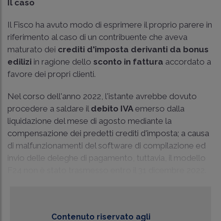
Il caso
Il Fisco ha avuto modo di esprimere il proprio parere in
riferimento al caso di un contribuente che aveva
maturato dei
crediti d'imposta derivanti da bonus
edilizi
in ragione dello
sconto in fattura
accordato a
favore dei propri clienti.
Nel corso dell'anno 2022, l'istante avrebbe dovuto
procedere a saldare il
debito IVA
emerso dalla
liquidazione del mese di agosto mediante la
compensazione dei predetti crediti d'imposta; a causa
di malfunzionamenti del software di compilazione ed
invio delle deleghe di pagamento, tuttavia, il modello
F24 non è stato trasmesso entro il 31 dicembre 2022.
Contenuto riservato agli