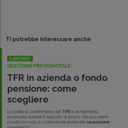
Ti potrebbe interessare anche
LAVORO
GESTIONE PREVIDENZIALE
TFR in azienda o fondo
pensione: come
scegliere
La scelta di conferimento del
TFR
è un elemento
essenziale durante il rapporto di lavoro, che può avere
risvolti non solo in costanza ma anche alla
cessazione
prevedendo..