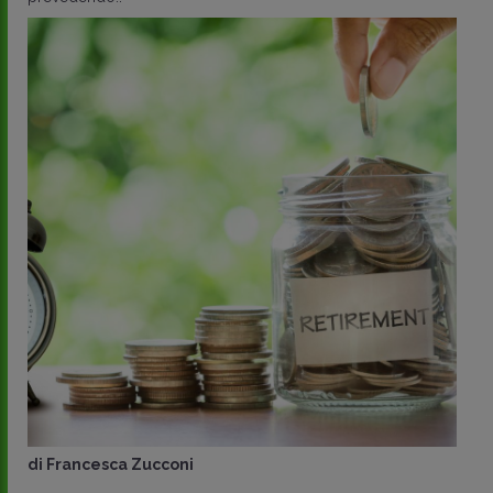
di
Francesca Zucconi