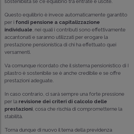
sostenibilità se c'è equilibrio tra entrate e uscite.
Questo equilibrio è invece automaticamente garantito
per i
fondi pensione a capitalizzazione
individuale
, nei quali i contributi sono effettivamente
accantonati e saranno utilizzati per erogare la
prestazione pensionistica di chi ha effettuato quei
versamenti.
Va comunque ricordato che il sistema pensionistico di I
pilastro è sostenibile se è anche credibile e se offre
prestazioni adeguate.
In caso contrario, ci sarà sempre una forte pressione
per la
revisione dei criteri di calcolo delle
prestazioni
, cosa che rischia di comprometterne la
stabilità.
Torna dunque di nuovo il tema della previdenza