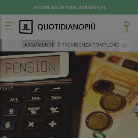
ACCEDI AI NOSTRI NUOVI SERVIZI
ARGOMENTI
PREVIDENZA COMPLEMENTARE