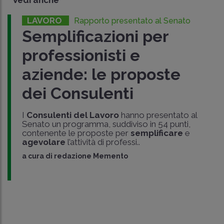
Vedi anche
LAVORO
Rapporto presentato al Senato
Semplificazioni per
professionisti e
aziende: le proposte
dei Consulenti
I
Consulenti del Lavoro
hanno presentato al
Senato un programma, suddiviso in 54 punti,
contenente le proposte per
semplificare
e
agevolare
l’attività di professi..
a cura di
redazione Memento