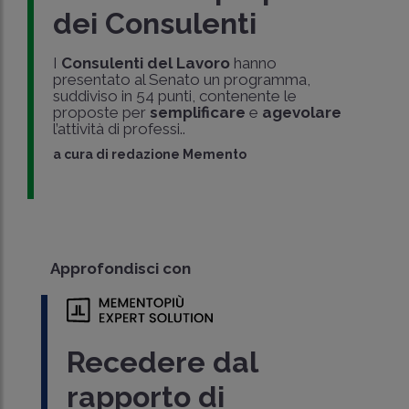
dei Consulenti
I
Consulenti del Lavoro
hanno
presentato al Senato un programma,
suddiviso in 54 punti, contenente le
proposte per
semplificare
e
agevolare
l’attività di professi..
a cura di
redazione Memento
Approfondisci con
Recedere dal
rapporto di