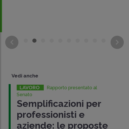
Vedi anche
LAVORO
Rapporto presentato al
Senato
Semplificazioni per
professionisti e
aziende: le proposte