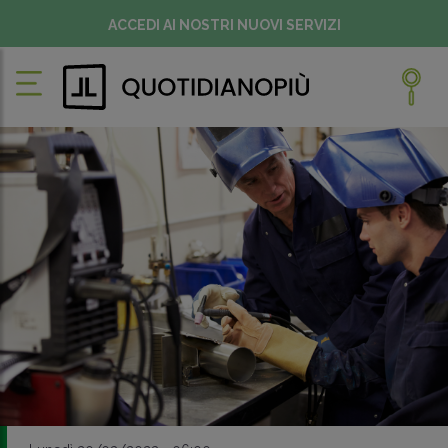
ACCEDI AI NOSTRI NUOVI SERVIZI