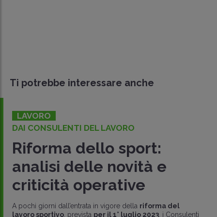
Ti potrebbe interessare anche
LAVORO
DAI CONSULENTI DEL LAVORO
Riforma dello sport:
analisi delle novità e
criticità operative
A pochi giorni dall’entrata in vigore della
riforma del
lavoro sportivo
, prevista
per il 1° luglio 2023
, i Consulenti