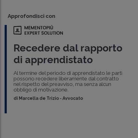
Approfondisci con
Recedere dal rapporto
di apprendistato
Al termine del periodo di apprendistato le parti
possono recedere liberamente dal contratto
nel rispetto del preavviso, ma senza alcun
obbligo di motivazione.
di
Marcella de Trizio
-
Avvocato