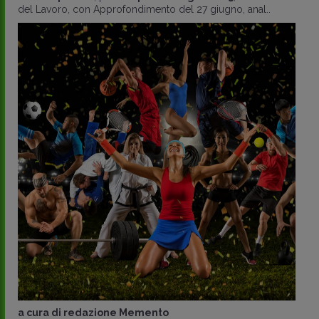
del Lavoro, con Approfondimento del 27 giugno, anal..
a cura di
redazione Memento