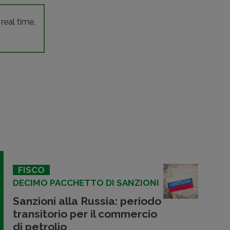
 real time,
FISCO
DECIMO PACCHETTO DI SANZIONI
Sanzioni alla Russia: periodo
transitorio per il commercio
di petrolio