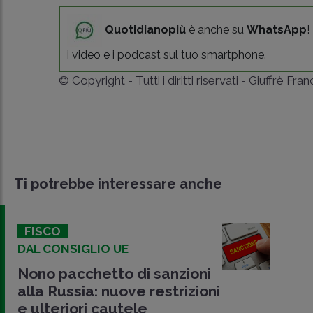
Quotidianopiù
è anche su
WhatsApp
!
i video e i podcast sul tuo smartphone.
© Copyright - Tutti i diritti riservati - Giuffrè Fra
Ti potrebbe interessare anche
FISCO
DAL CONSIGLIO UE
Nono pacchetto di sanzioni
alla Russia: nuove restrizioni
e ulteriori cautele