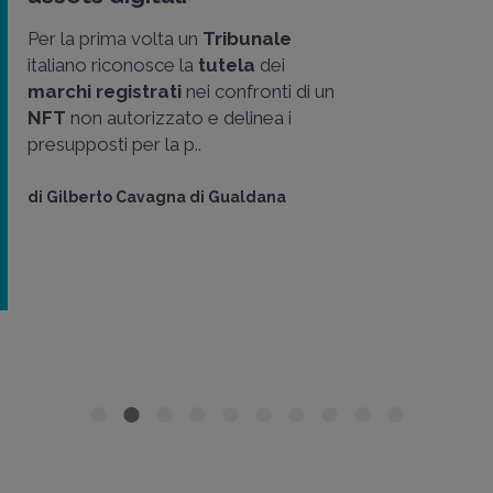
Per la prima volta un
Tribunale
italiano riconosce la
tutela
dei
marchi registrati
nei confronti di un
NFT
non autorizzato e delinea i
presupposti per la p..
di
Gilberto Cavagna di Gualdana