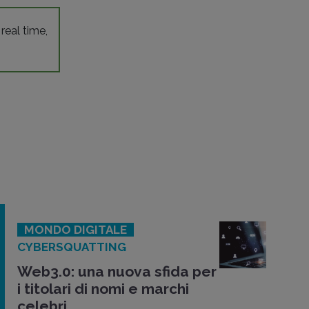
 real time,
MONDO DIGITALE
CYBERSQUATTING
Web3.0: una nuova sfida per
i titolari di nomi e marchi
celebri