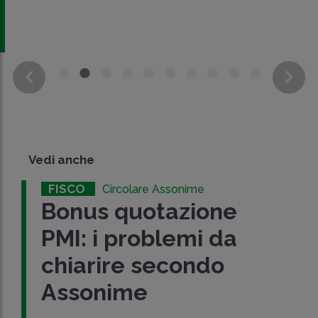
Vedi anche
FISCO
Circolare Assonime
Bonus quotazione
PMI: i problemi da
chiarire secondo
Assonime