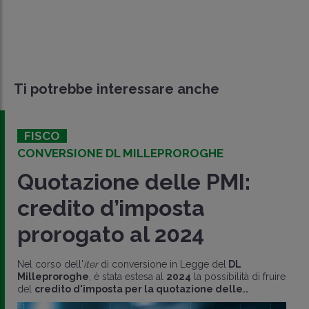
Ti potrebbe interessare anche
FISCO
CONVERSIONE DL MILLEPROROGHE
Quotazione delle PMI:
credito d’imposta
prorogato al 2024
Nel corso dell'
iter
di conversione in Legge del
DL
Milleproroghe
, è stata estesa al
2024
la possibilità di fruire
del
credito d'imposta per la quotazione delle..