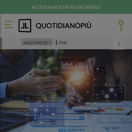
ACCEDI AI NOSTRI NUOVI SERVIZI
ARGOMENTI
PMI