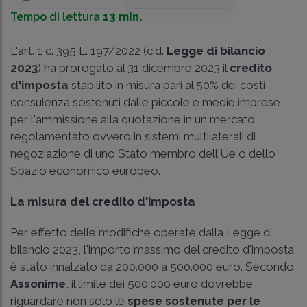
Tempo di lettura
13 min.
L'art. 1 c. 395 L. 197/2022 (c.d.
Legge di bilancio
2023
) ha prorogato al 31 dicembre 2023 il
credito
d'imposta
stabilito in misura pari al 50% dei costi
consulenza sostenuti dalle piccole e medie imprese
per l'ammissione alla quotazione in un mercato
regolamentato ovvero in sistemi multilaterali di
negoziazione di uno Stato membro dell'Ue o dello
Spazio economico europeo.
La misura del credito d'imposta
Per effetto delle modifiche operate dalla Legge di
bilancio 2023, l'importo massimo del credito d'imposta
è stato innalzato da 200.000 a 500.000 euro. Secondo
Assonime
, il limite dei 500.000 euro dovrebbe
riguardare non solo le
spese sostenute per le