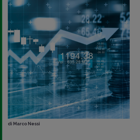
di
Marco Nessi