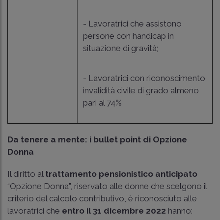
- Lavoratrici che assistono
persone con handicap in
situazione di gravità;
- Lavoratrici con riconoscimento
invalidità civile di grado almeno
pari al 74%
Da tenere a mente: i bullet point di Opzione
Donna
Il diritto al
trattamento pensionistico anticipato
“Opzione Donna”, riservato alle donne che scelgono il
criterio del calcolo contributivo, è riconosciuto alle
lavoratrici che
entro il 31 dicembre 2022
hanno: