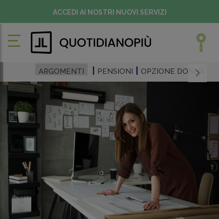
ACCEDI AI NOSTRI NUOVI SERVIZI
ARGOMENTI
PENSIONI
OPZIONE DONNA