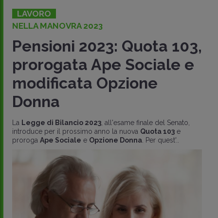
LAVORO
NELLA MANOVRA 2023
Pensioni 2023: Quota 103,
prorogata Ape Sociale e
modificata Opzione
Donna
La
Legge di Bilancio 2023
, all'esame finale del Senato,
introduce per il prossimo anno la nuova
Quota 103
e
proroga
Ape Sociale
e
Opzione Donna
. Per quest'..