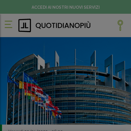
ACCEDI AI NOSTRI NUOVI SERVIZI