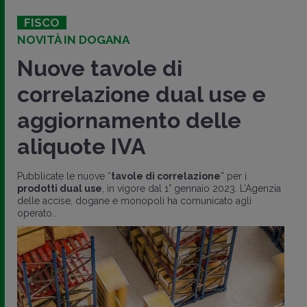
FISCO
NOVITÀ IN DOGANA
Nuove tavole di
correlazione dual use e
aggiornamento delle
aliquote IVA
Pubblicate le nuove “
tavole di correlazione
” per i
prodotti dual use
, in vigore dal 1° gennaio 2023. L’Agenzia
delle accise, dogane e monopoli ha comunicato agli
operato..