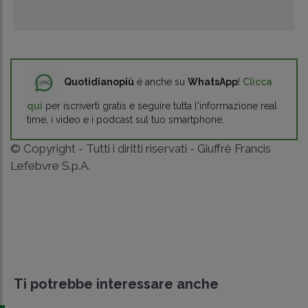
Quotidianopiù
è anche su
WhatsApp
!
Clicca
qui
per iscriverti gratis e seguire tutta l'informazione real
time, i video e i podcast sul tuo smartphone.
© Copyright - Tutti i diritti riservati - Giuffrè Francis
Lefebvre S.p.A.
Ti potrebbe interessare anche