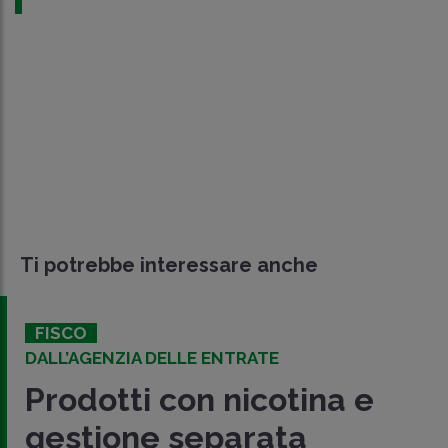
Ti potrebbe interessare anche
FISCO
DALL’AGENZIA DELLE ENTRATE
Prodotti con nicotina e
gestione separata