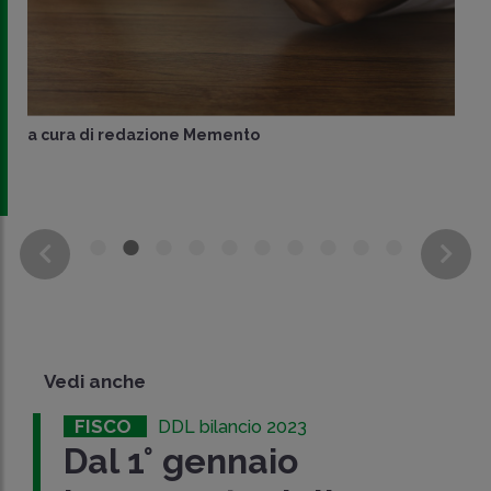
a cura di
redazione Memento
Vedi anche
FISCO
DDL bilancio 2023
Dal 1° gennaio