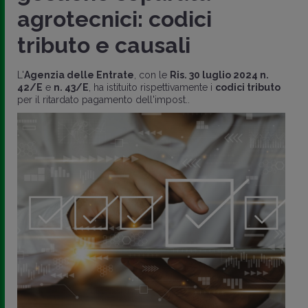
agrotecnici: codici
tributo e causali
L'
Agenzia delle Entrate
, con le
Ris. 30 luglio 2024 n.
42/E
e
n. 43/E
, ha istituito rispettivamente i
codici tributo
per il ritardato pagamento dell'impost..