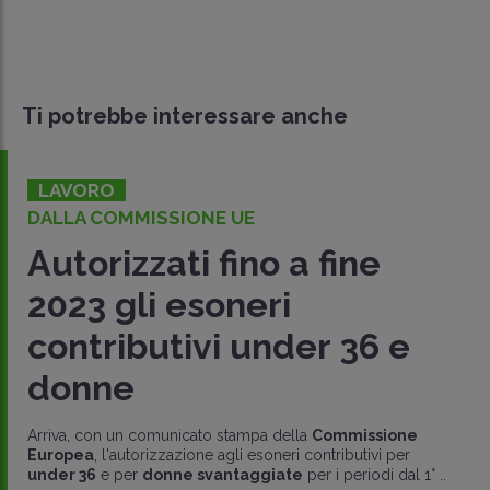
Ti potrebbe interessare anche
LAVORO
DALLA COMMISSIONE UE
Autorizzati fino a fine
2023 gli esoneri
contributivi under 36 e
donne
Arriva, con un comunicato stampa della
Commissione
Europea
, l'autorizzazione agli esoneri contributivi per
under 36
e per
donne svantaggiate
per i periodi dal 1° ..