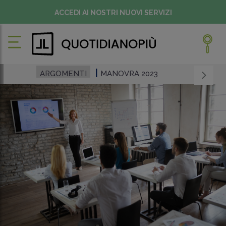
ACCEDI AI NOSTRI NUOVI SERVIZI
ARGOMENTI
MANOVRA 2023