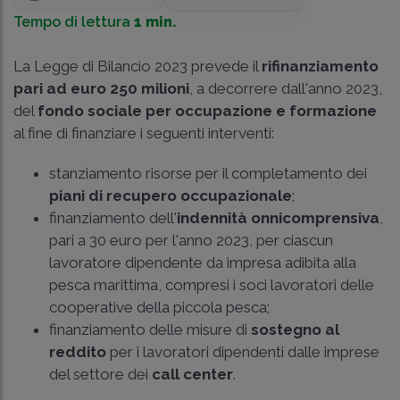
Tempo di lettura
1 min.
La Legge di Bilancio 2023 prevede il
rifinanziamento
pari ad euro 250 milioni
, a decorrere dall'anno 2023,
del
fondo sociale per occupazione e formazione
al fine di finanziare i seguenti interventi:
stanziamento risorse per il completamento dei
piani di recupero occupazionale
;
finanziamento dell'
indennità onnicomprensiva
,
pari a 30 euro per l'anno 2023, per ciascun
lavoratore dipendente da impresa adibita alla
pesca marittima, compresi i soci lavoratori delle
cooperative della piccola pesca;
finanziamento delle misure di
sostegno al
reddito
per i lavoratori dipendenti dalle imprese
del settore dei
call center
.