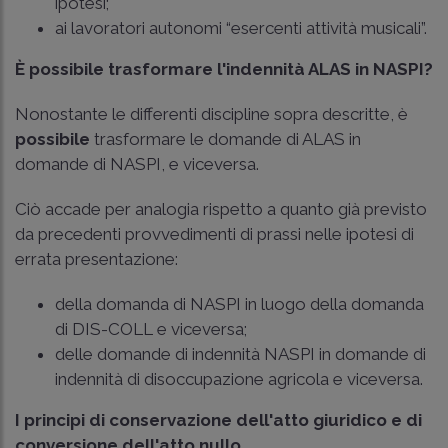
ipotesi;
ai lavoratori autonomi “esercenti attività musicali”.
È possibile trasformare l'indennità ALAS in NASPI?
Nonostante le differenti discipline sopra descritte, è
possibile
trasformare le domande di ALAS in
domande di NASPI, e viceversa.
Ciò accade per analogia rispetto a quanto già previsto
da precedenti provvedimenti di prassi nelle ipotesi di
errata presentazione:
della domanda di NASPI in luogo della domanda
di DIS-COLL e viceversa;
delle domande di indennità NASPI in domande di
indennità di disoccupazione agricola e viceversa.
I principi di conservazione dell'atto giuridico e di
conversione dell'atto nullo