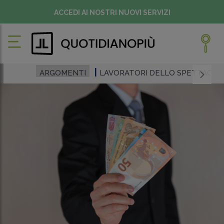
ACCEDI AI NOSTRI NUOVI SERVIZI
ARGOMENTI
LAVORATORI DELLO SPETTACOL