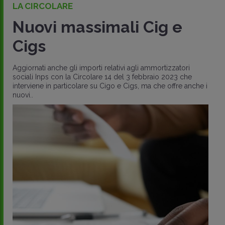
LA CIRCOLARE
Nuovi massimali Cig e
Cigs
Aggiornati anche gli importi relativi agli ammortizzatori
sociali Inps con la Circolare 14 del 3 febbraio 2023 che
interviene in particolare su Cigo e Cigs, ma che offre anche i
nuovi..