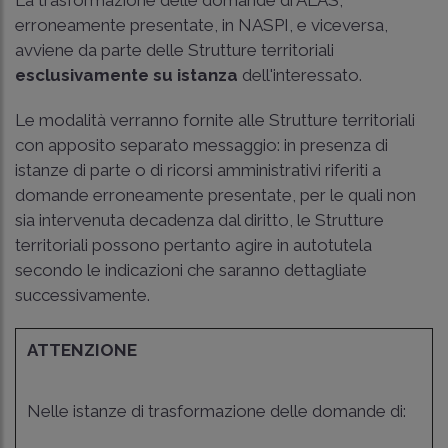
erroneamente presentate, in NASPI, e viceversa,
avviene da parte delle Strutture territoriali
esclusivamente su istanza
dell'interessato.
Le modalità verranno fornite alle Strutture territoriali
con apposito separato messaggio: in presenza di
istanze di parte o di ricorsi amministrativi riferiti a
domande erroneamente presentate, per le quali non
sia intervenuta decadenza dal diritto, le Strutture
territoriali possono pertanto agire in autotutela
secondo le indicazioni che saranno dettagliate
successivamente.
ATTENZIONE
Nelle istanze di trasformazione delle domande di: