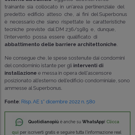
trainante sia collocato in un'area pertinenziale del
predetto edificio atteso che, ai fini del Superbonus
è necessario che siano rispettate le caratteristiche
tecniche previste dal
DM 236/1989
e, dunque,
l'intervento possa essere qualificato di
abbattimento delle barriere architettoniche
.
Ne consegue che, le spese sostenute dai condomini
del condominio istante per gli
interventi di
installazione
e messa in opera dell'ascensore
posizionato all'esterno dell'edificio condominiale, sono
ammesse al Superbonus.
Fonte
:
Risp. AE 1° dicembre 2022 n. 580
Quotidianopiù
è anche su
WhatsApp
!
Clicca
qui
per iscriverti gratis e seguire tutta l'informazione real