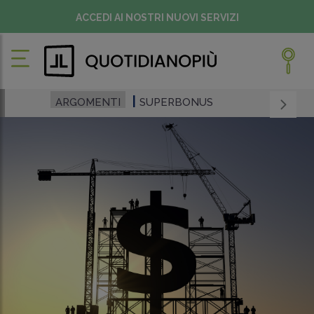
ACCEDI AI NOSTRI NUOVI SERVIZI
ARGOMENTI
SUPERBONUS