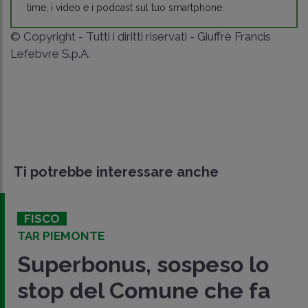
time, i video e i podcast sul tuo smartphone.
© Copyright - Tutti i diritti riservati - Giuffrè Francis
Lefebvre S.p.A.
Ti potrebbe interessare anche
FISCO
TAR PIEMONTE
Superbonus, sospeso lo
stop del Comune che fa