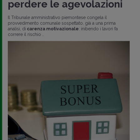
perdere le agevolazioni
Il Tribunale amministrativo piemontese congela il
provvedimento comunale sospettato, già a una prima
analisi, di
carenza motivazionale
: inibendo i lavori fa
correre il rischio ..