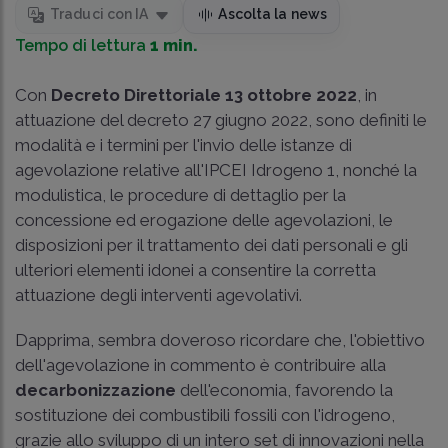
Traduci con IA
Ascolta la news
Tempo di lettura
1 min.
Con
Decreto Direttoriale 13 ottobre 2022
, in
attuazione del decreto 27 giugno 2022, sono definiti le
modalità e i termini per l'invio delle istanze di
agevolazione relative all'IPCEI Idrogeno 1, nonché la
modulistica, le procedure di dettaglio per la
concessione ed erogazione delle agevolazioni, le
disposizioni per il trattamento dei dati personali e gli
ulteriori elementi idonei a consentire la corretta
attuazione degli interventi agevolativi.
Dapprima, sembra doveroso ricordare che, l'obiettivo
dell'agevolazione in commento è contribuire alla
decarbonizzazione
dell'economia, favorendo la
sostituzione dei combustibili fossili con l'idrogeno,
grazie allo sviluppo di un intero set di innovazioni nella