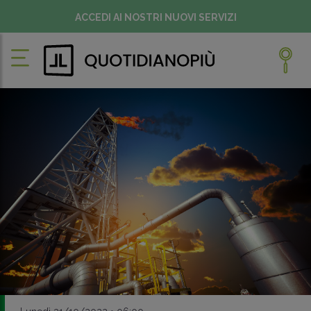
ACCEDI AI NOSTRI NUOVI SERVIZI