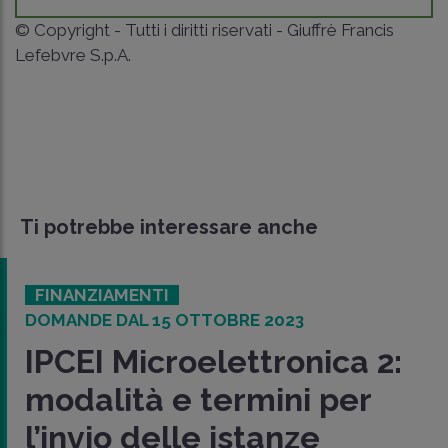
© Copyright - Tutti i diritti riservati - Giuffrè Francis
Lefebvre S.p.A.
Ti potrebbe interessare anche
FINANZIAMENTI
DOMANDE DAL 15 OTTOBRE 2023
IPCEI Microelettronica 2:
modalità e termini per
l’invio delle istanze