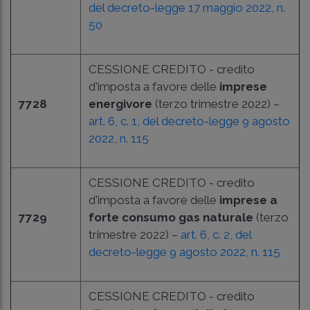
del decreto-legge 17 maggio 2022, n.
50
CESSIONE CREDITO - credito
d'imposta a favore delle
imprese
7728
energivore
(terzo trimestre 2022) –
art. 6, c. 1, del decreto-legge 9 agosto
2022, n. 115
CESSIONE CREDITO - credito
d'imposta a favore delle
imprese a
7729
forte consumo gas naturale
(terzo
trimestre 2022) –
art. 6, c. 2, del
decreto-legge 9 agosto 2022, n. 115
CESSIONE CREDITO - credito