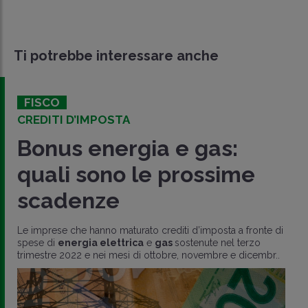
Ti potrebbe interessare anche
FISCO
CREDITI D’IMPOSTA
Bonus energia e gas:
quali sono le prossime
scadenze
Le imprese che hanno maturato crediti d’imposta a fronte di
spese di
energia elettrica
e
gas
sostenute nel terzo
trimestre 2022 e nei mesi di ottobre, novembre e dicembr..