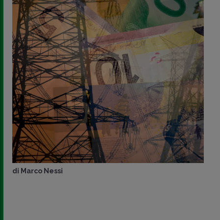
di
Marco Nessi