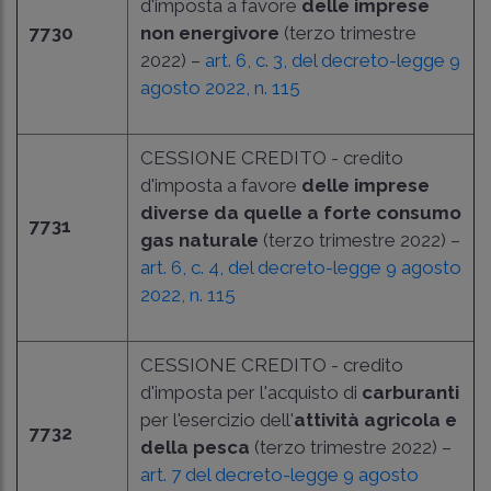
d'imposta a favore
delle imprese
7730
non energivore
(terzo trimestre
2022) –
art. 6, c. 3, del decreto-legge 9
agosto 2022, n. 115
CESSIONE CREDITO - credito
d'imposta a favore
delle imprese
diverse da quelle a forte consumo
7731
gas naturale
(terzo trimestre 2022) –
art. 6, c. 4, del decreto-legge 9 agosto
2022, n. 115
CESSIONE CREDITO - credito
d'imposta per l'acquisto di
carburanti
per l'esercizio dell'
attività agricola e
7732
della pesca
(terzo trimestre 2022) –
art. 7 del decreto-legge 9 agosto