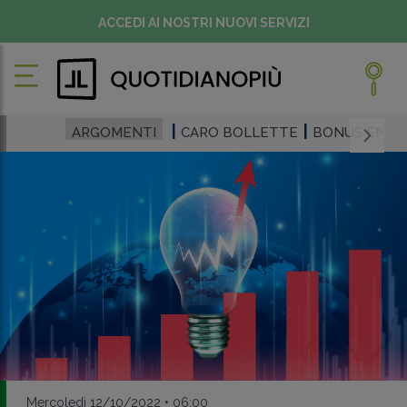
ACCEDI AI NOSTRI NUOVI SERVIZI
ARGOMENTI
CARO BOLLETTE
BONUS ENER
Mercoledì 12/10/2022 • 06:00