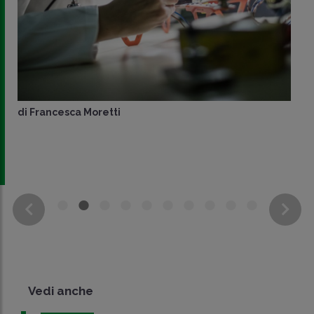
di
Francesca Moretti
Vedi anche