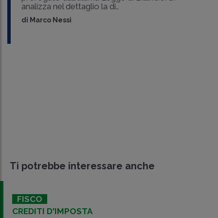
analizza nel dettaglio la di..
di
Marco Nessi
Ti potrebbe interessare anche
FISCO
CREDITI D'IMPOSTA