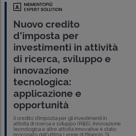
Nuovo credito
d'imposta per
investimenti in attività
di ricerca, sviluppo e
innovazione
tecnologica:
applicazione e
opportunità
Il credito d'imposta per gli investimenti in
attività di ricerca e sviluppo (R&S), innovazione
tecnologica e altre attività innovative è stato
prorogato dall'ultima Legge di Bilancio. Si