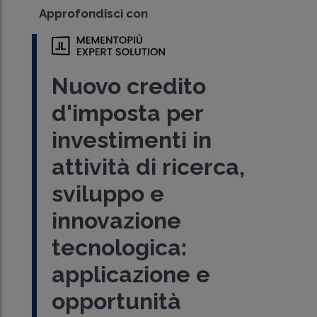
Approfondisci con
Nuovo credito
d'imposta per
investimenti in
attività di ricerca,
sviluppo e
innovazione
tecnologica:
applicazione e
opportunità