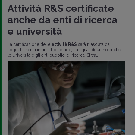
Attività R&S certificate
anche da enti di ricerca
e università
La certificazione delle
attività R&S
sarà rilasciata da
soggetti iscritti in un albo ad hoc, tra i quali figurano anche
le università e gli enti pubblici di ricerca. Si tra..