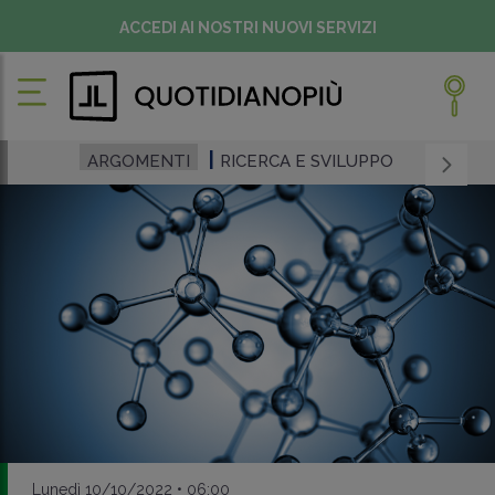
ACCEDI AI NOSTRI NUOVI SERVIZI
ARGOMENTI
RICERCA E SVILUPPO
Lunedì 10/10/2022 • 06:00