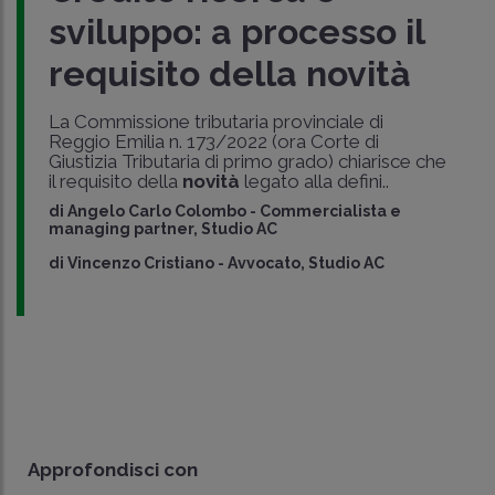
sviluppo: a processo il
requisito della novità
La Commissione tributaria provinciale di
Reggio Emilia n. 173/2022 (ora Corte di
Giustizia Tributaria di primo grado) chiarisce che
il requisito della
novità
legato alla defini..
di
Angelo Carlo Colombo
-
Commercialista e
managing partner, Studio AC
di
Vincenzo Cristiano
-
Avvocato, Studio AC
Approfondisci con