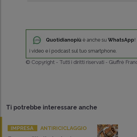
Quotidianopiù
è anche su
WhatsApp
!
i video e i podcast sul tuo smartphone.
© Copyright - Tutti i diritti riservati - Giuffrè Fra
Ti potrebbe interessare anche
IMPRESA
ANTIRICICLAGGIO