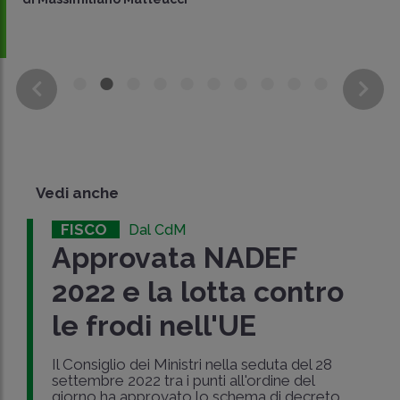
Vedi anche
FISCO
Dal CdM
Approvata NADEF
2022 e la lotta contro
le frodi nell'UE
Il Consiglio dei Ministri nella seduta del 28
settembre 2022 tra i punti all'ordine del
giorno ha approvato lo schema di decreto