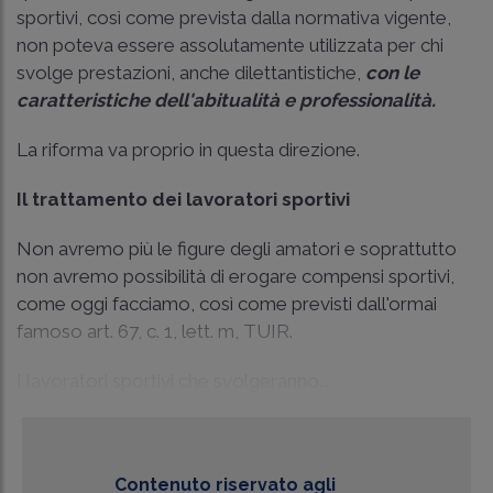
sportivi, così come prevista dalla normativa vigente,
non poteva essere assolutamente utilizzata per chi
svolge prestazioni, anche dilettantistiche,
con le
caratteristiche dell'abitualità e professionalità.
La riforma va proprio in questa direzione.
Il trattamento dei lavoratori sportivi
Non avremo più le figure degli amatori e soprattutto
non avremo possibilità di erogare compensi sportivi,
come oggi facciamo, così come previsti dall'ormai
famoso art. 67, c. 1, lett. m, TUIR.
I lavoratori sportivi che svolgeranno...
Contenuto riservato agli