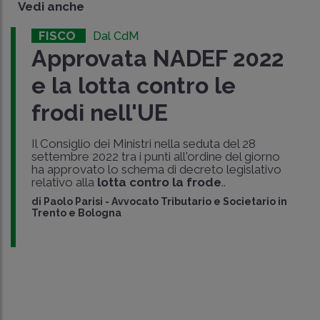
Vedi anche
FISCO
Dal CdM
Approvata NADEF 2022
e la lotta contro le
frodi nell'UE
Il Consiglio dei Ministri nella seduta del 28
settembre 2022 tra i punti all'ordine del giorno
ha approvato lo schema di decreto legislativo
relativo alla
lotta contro la frode
..
di
Paolo Parisi
-
Avvocato Tributario e Societario in
Trento e Bologna