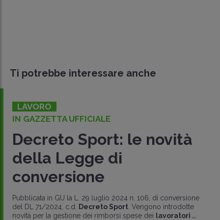
Ti potrebbe interessare anche
LAVORO
IN GAZZETTA UFFICIALE
Decreto Sport: le novità
della Legge di
conversione
Pubblicata in GU la L. 29 luglio 2024 n. 106, di conversione
del DL 71/2024, c.d.
Decreto Sport
. Vengono introdotte
novità per la gestione dei rimborsi spese dei
lavoratori ..