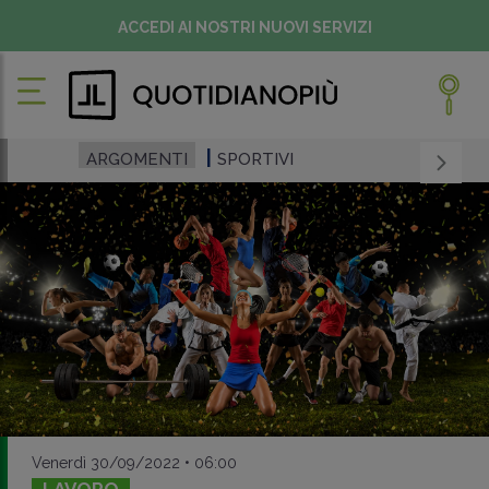
ACCEDI AI NOSTRI NUOVI SERVIZI
ARGOMENTI
SPORTIVI
Venerdì 30/09/2022 • 06:00