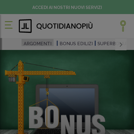
ACCEDI AI NOSTRI NUOVI SERVIZI
ARGOMENTI
BONUS EDILIZI
SUPERBONUS