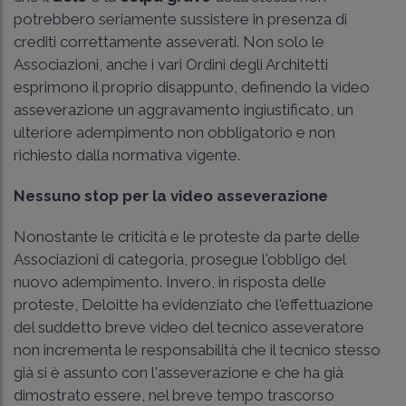
potrebbero seriamente sussistere in presenza di
crediti correttamente asseverati. Non solo le
Associazioni, anche i vari Ordini degli Architetti
esprimono il proprio disappunto, definendo la video
asseverazione un aggravamento ingiustificato, un
ulteriore adempimento non obbligatorio e non
richiesto dalla normativa vigente.
Nessuno stop per la video asseverazione
Nonostante le criticità e le proteste da parte delle
Associazioni di categoria, prosegue l'obbligo del
nuovo adempimento. Invero, in risposta delle
proteste, Deloitte ha evidenziato che l'effettuazione
del suddetto breve video del tecnico asseveratore
non incrementa le responsabilità che il tecnico stesso
già si è assunto con l'asseverazione e che ha già
dimostrato essere, nel breve tempo trascorso