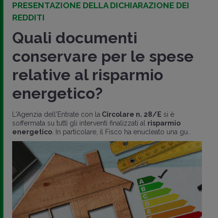
PRESENTAZIONE DELLA DICHIARAZIONE DEI
REDDITI
Quali documenti
conservare per le spese
relative al risparmio
energetico?
L'Agenzia dell'Entrate con la
Circolare n. 28/E
si è
soffermata su tutti gli interventi finalizzati al
risparmio
energetico
. In particolare, il Fisco ha enucleato una gu..