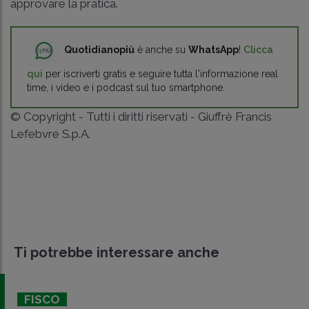
approvare la pratica.
Quotidianopiù
è anche su
WhatsApp
!
Clicca
qui
per iscriverti gratis e seguire tutta l'informazione real
time, i video e i podcast sul tuo smartphone.
© Copyright - Tutti i diritti riservati - Giuffrè Francis
Lefebvre S.p.A.
Ti potrebbe interessare anche
FISCO