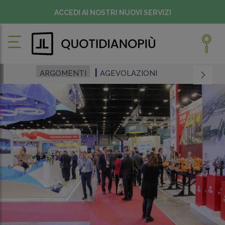
ACCEDI AI NOSTRI NUOVI SERVIZI
ARGOMENTI
AGEVOLAZIONI