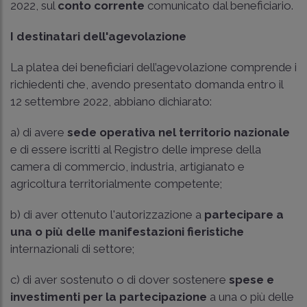
2022, sul
conto corrente
comunicato dal beneficiario.
I destinatari dell'agevolazione
La platea dei beneficiari dell’agevolazione comprende i
richiedenti che, avendo presentato domanda entro il
12 settembre 2022, abbiano dichiarato:
a) di avere
sede operativa nel territorio nazionale
e di essere iscritti al Registro delle imprese della
camera di commercio, industria, artigianato e
agricoltura territorialmente competente;
b) di aver ottenuto l'autorizzazione a
partecipare a
una o più delle manifestazioni fieristiche
internazionali di settore;
c) di aver sostenuto o di dover sostenere
spese e
investimenti per la partecipazione
a una o più delle