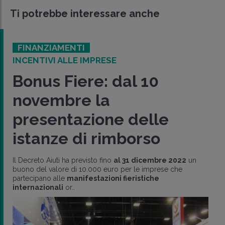
Ti potrebbe interessare anche
FINANZIAMENTI
INCENTIVI ALLE IMPRESE
Bonus Fiere: dal 10
novembre la
presentazione delle
istanze di rimborso
Il Decreto Aiuti ha previsto fino
al 31 dicembre 2022
un
buono del valore di 10.000 euro per le imprese che
partecipano alle
manifestazioni fieristiche
internazionali
or..