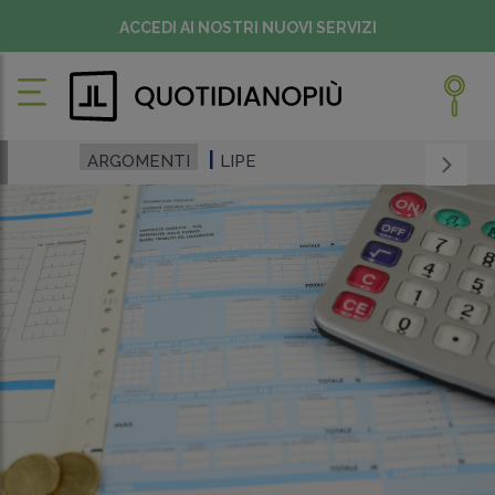
ACCEDI AI NOSTRI NUOVI SERVIZI
ARGOMENTI
LIPE