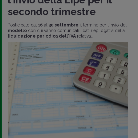
secondo trimestre
Posticipato dal 16 al
30 settembre
il termine per l'invio del
modello
con cui vanno comunicati i dati riepilogativi della
liquidazione periodica dell'IVA
relativa..