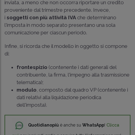
inviata, a meno che non occorra riportare un credito
proveniente dal trimestre precedente. Invece,
i
soggetti con più attività IVA
che determinano
l'imposta in modo separato presentano una sola
comunicazione per ciascun periodo.
Infine, si ricorda che il modello in oggetto si compone
di:
frontespizio
(contenente i dati generali del
contribuente, la firma, l'impegno alla trasmissione
telematica);
modulo
, composto dal quadro VP (contenente i
dati relativi alla liquidazione periodica
dell'imposta).
Quotidianopiù
è anche su
WhatsApp
!
Clicca