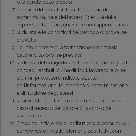
o la durata dello stesso;
nel caso di lavoratori tramite agenzia di
somministrazione del lavoro, l'identità delle
imprese utilizzatrici, quando e non appena è nota;
la durata e le condizioni del periodo di prova, se
previsto;
il diritto a ricevere la formazione erogata dal
datore di lavoro, se prevista;
la durata del congedo per ferie, nonché degli altri
congedi retribuiti cui ha diritto il lavoratore o, se
ciò non può essere indicato all'atto
dell'informazione, le modalità di determinazione
e di fruizione degli stessi;
la procedura, la forma e i termini del preavviso in
caso di recesso del datore di lavoro o del
lavoratore;
l'importo iniziale della retribuzione o comunque il
compenso e i relativi elementi costitutivi, con