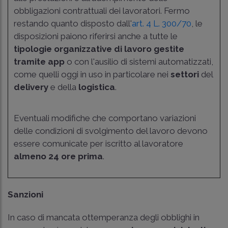
obbligazioni contrattuali dei lavoratori. Fermo
restando quanto disposto dall'
art. 4 L. 300/70
, le
disposizioni paiono riferirsi anche a tutte le
tipologie organizzative di lavoro gestite
tramite app
o con l'ausilio di sistemi automatizzati,
come quelli oggi in uso in particolare nei
settori
del
delivery
e della
logistica
.
Eventuali modifiche che comportano variazioni
delle condizioni di svolgimento del lavoro devono
essere comunicate per iscritto al lavoratore
almeno 24 ore prima
.
Sanzioni
In caso di mancata ottemperanza degli obblighi in