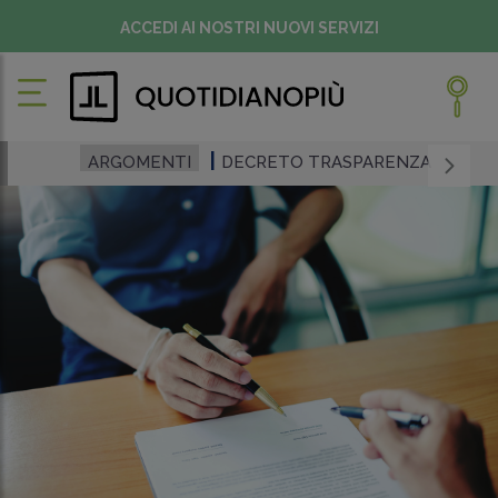
ACCEDI AI NOSTRI NUOVI SERVIZI
ARGOMENTI
DECRETO TRASPARENZA