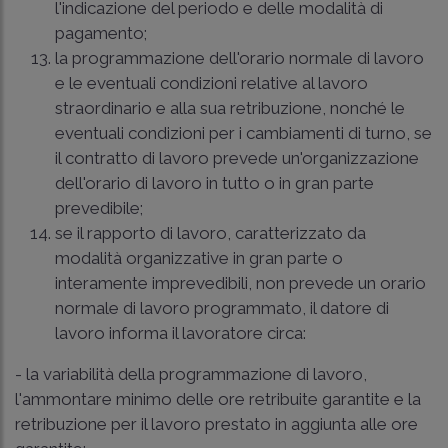
l'indicazione del periodo e delle modalità di
pagamento;
la programmazione dell'orario normale di lavoro
e le eventuali condizioni relative al lavoro
straordinario e alla sua retribuzione, nonché le
eventuali condizioni per i cambiamenti di turno, se
il contratto di lavoro prevede un'organizzazione
dell'orario di lavoro in tutto o in gran parte
prevedibile;
se il rapporto di lavoro, caratterizzato da
modalità organizzative in gran parte o
interamente imprevedibili, non prevede un orario
normale di lavoro programmato, il datore di
lavoro informa il lavoratore circa:
- la variabilità della programmazione di lavoro,
l'ammontare minimo delle ore retribuite garantite e la
retribuzione per il lavoro prestato in aggiunta alle ore