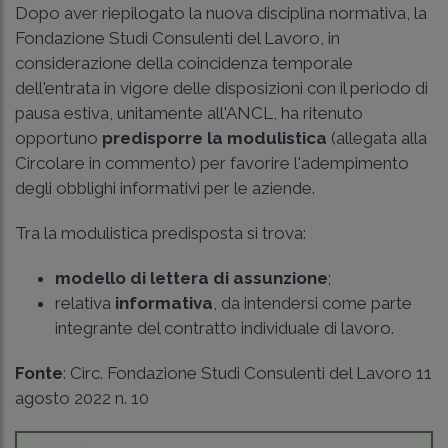
Dopo aver riepilogato la nuova disciplina normativa, la
Fondazione Studi Consulenti del Lavoro, in
considerazione della coincidenza temporale
dell'entrata in vigore delle disposizioni con il periodo di
pausa estiva, unitamente all'ANCL, ha ritenuto
opportuno
predisporre la modulistica
(allegata alla
Circolare in commento) per favorire l'adempimento
degli obblighi informativi per le aziende.
Tra la modulistica predisposta si trova:
modello di lettera di assunzione
;
relativa
informativa
, da intendersi come parte
integrante del contratto individuale di lavoro.
Fonte
: Circ. Fondazione Studi Consulenti del Lavoro 11
agosto 2022 n. 10