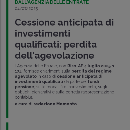
DALL'AGENZIA DELLE ENTRATE
04/07/2025
Cessione anticipata di
investimenti
qualificati: perdita
dell'agevolazione
L’Agenzia delle Entrate, con
Risp. AE 4 luglio 2025 n.
174
, fornisce chiarimenti sulla
perdita del regime
agevolato
in caso di
cessione anticipata di
investimenti qualificati
da parte dei
fondi
pensione
, sulle modalità di reinvestimento, sugli
obblighi dichiarativi e sulla corretta rappresentazione
contabile.
a cura di
redazione Memento