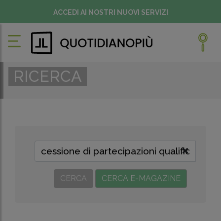
ACCEDI AI NOSTRI NUOVI SERVIZI
RICERCA
CERCA
CERCA E-MAGAZINE