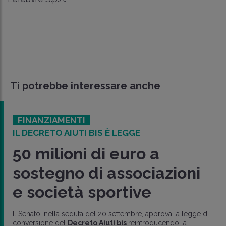
Ti potrebbe interessare anche
FINANZIAMENTI
IL DECRETO AIUTI BIS È LEGGE
50 milioni di euro a
sostegno di associazioni
e società sportive
Il Senato, nella seduta del 20 settembre, approva la legge di
conversione del
Decreto Aiuti bis
reintroducendo la