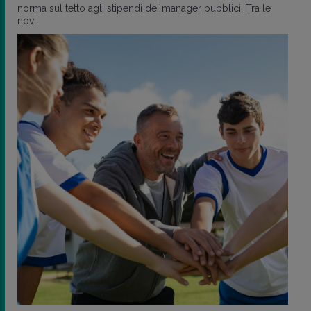
norma sul tetto agli stipendi dei manager pubblici. Tra le
nov..