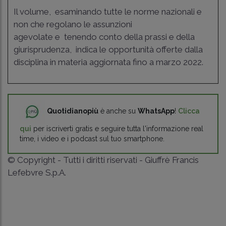
Il volume, esaminando tutte le norme nazionali e
non che regolano le assunzioni
agevolate e tenendo conto della prassi e della
giurisprudenza, indica le opportunità offerte dalla
disciplina in materia aggiornata fino a marzo 2022.
Quotidianopiù
è anche su
WhatsApp
!
Clicca
qui
per iscriverti gratis e seguire tutta l'informazione real
time, i video e i podcast sul tuo smartphone.
© Copyright - Tutti i diritti riservati - Giuffrè Francis
Lefebvre S.p.A.