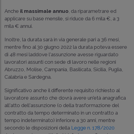
Anche
il massimale annuo
, da riparametrare ed
applicare su base mensile, si riduce da 6 mila €, a 3
mila € annui.
Inoltre, la durata sarà in via generale pari a 36 mesi,
mentre fino al 30 giugno 2022 la durata poteva essere
di 48 mesi laddove l'assunzione avesse riguardato
lavoratori assunti con sede di lavoro nelle regioni
Abruzzo, Molise, Campania, Basilicata, Sicilia, Puglia,
Calabria e Sardegna.
Significativo anche il differente requisito richiesto al
lavoratore assunto che dovrà avere un'età anagrafica
all'atto dell'assunzione (o della trasformazione del
contratto da tempo determinato in un contratto a
tempo indeterminato) inferiore a 30 anni, mentre
secondo le disposizioni della
Legge n. 178/2020