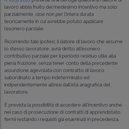
lavoro abbia fruito del medesimo incentivo ma solo
parzialmente, cioè non per l'intera durata
teoricamente in cui avrebbe potuto applicare
l'esonero parziale.
Ricorrendo tale ipotesi, il datore di lavoro che assume
lo stesso lavoratore, avrà diritto all'esonero
contributivo parziale per il periodo residuo utile alla
piena fruizione, senza tener conto della precedente
assunzione agevolata con contratto di lavoro
subordinato a tempo indeterminato ed
indipendentemente altresì dall'età anagrafica del
lavoratore.
È prevista la possibilità di accedere all'incentivo anche
nel caso di prosecuzione di contratti di apprendistato,
fermi restando i requisiti già esaminati in precedenza.