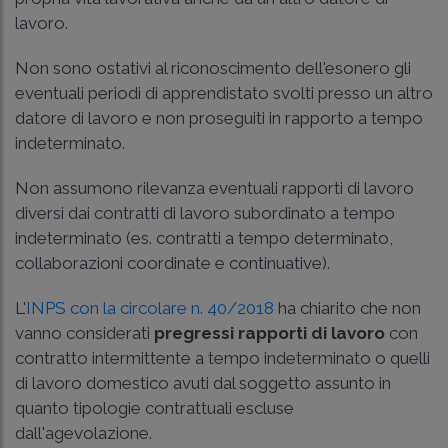
lavoro.
Non sono ostativi al riconoscimento dell'esonero gli
eventuali periodi di apprendistato svolti presso un altro
datore di lavoro e non proseguiti in rapporto a tempo
indeterminato.
Non assumono rilevanza eventuali rapporti di lavoro
diversi dai contratti di lavoro subordinato a tempo
indeterminato (es. contratti a tempo determinato,
collaborazioni coordinate e continuative).
L'
INPS con la circolare n. 40/2018
ha chiarito che non
vanno considerati
pregressi rapporti di lavoro
con
contratto intermittente a tempo indeterminato o quelli
di lavoro domestico avuti dal soggetto assunto in
quanto tipologie contrattuali escluse
dall'agevolazione.