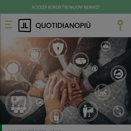
ACCEDI AI NOSTRI NUOVI SERVIZI