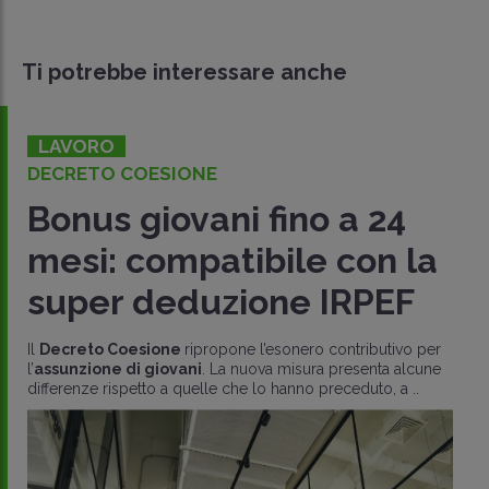
Ti potrebbe interessare anche
LAVORO
DECRETO COESIONE
Bonus giovani fino a 24
mesi: compatibile con la
super deduzione IRPEF
Il
Decreto Coesione
ripropone l’esonero contributivo per
l’
assunzione di giovani
. La nuova misura presenta alcune
differenze rispetto a quelle che lo hanno preceduto, a ..