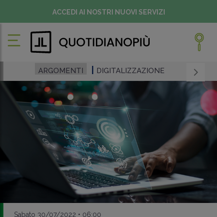
ACCEDI AI NOSTRI NUOVI SERVIZI
ARGOMENTI
DIGITALIZZAZIONE
Sabato 30/07/2022 • 06:00